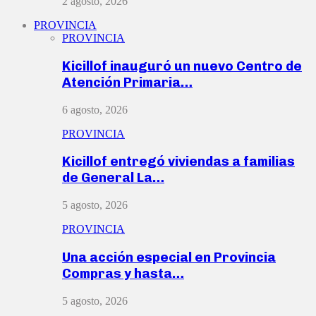
2 agosto, 2026
PROVINCIA
PROVINCIA
Kicillof inauguró un nuevo Centro de
Atención Primaria…
6 agosto, 2026
PROVINCIA
Kicillof entregó viviendas a familias
de General La…
5 agosto, 2026
PROVINCIA
Una acción especial en Provincia
Compras y hasta…
5 agosto, 2026