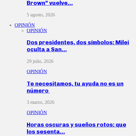
Brown” vuelve…
5 agosto, 2026
OPINIÓN
OPINIÓN
Dos presidentes, dos símbolos: Milei
oculta a San…
29 julio, 2026
OPINIÓN
Te necesitamos, tu ayuda no es un
número
3 marzo, 2026
OPINIÓN
Horas oscuras y sueños rotos: que
los sesenta…