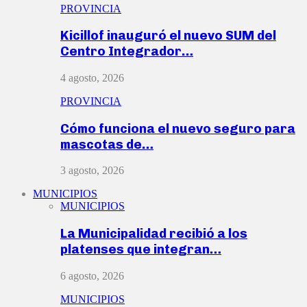
PROVINCIA
Kicillof inauguró el nuevo SUM del
Centro Integrador…
4 agosto, 2026
PROVINCIA
Cómo funciona el nuevo seguro para
mascotas de…
3 agosto, 2026
MUNICIPIOS
MUNICIPIOS
La Municipalidad recibió a los
platenses que integran…
6 agosto, 2026
MUNICIPIOS