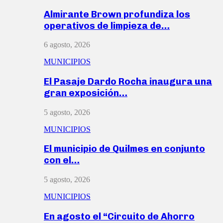
Almirante Brown profundiza los
operativos de limpieza de…
6 agosto, 2026
MUNICIPIOS
El Pasaje Dardo Rocha inaugura una
gran exposición…
5 agosto, 2026
MUNICIPIOS
El municipio de Quilmes en conjunto
con el…
5 agosto, 2026
MUNICIPIOS
En agosto el “Circuito de Ahorro