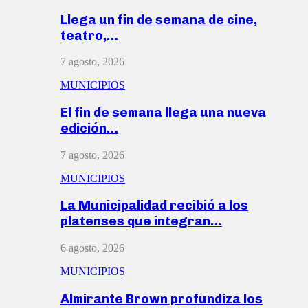
Llega un fin de semana de cine,
teatro,…
7 agosto, 2026
MUNICIPIOS
El fin de semana llega una nueva
edición…
7 agosto, 2026
MUNICIPIOS
La Municipalidad recibió a los
platenses que integran…
6 agosto, 2026
MUNICIPIOS
Almirante Brown profundiza los