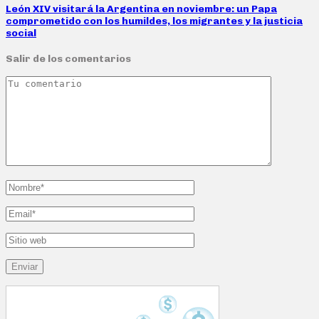
León XIV visitará la Argentina en noviembre: un Papa
comprometido con los humildes, los migrantes y la justicia
social
Salir de los comentarios