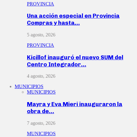
PROVINCIA
Una acción especial en Provincia
Compras y hasta…
5 agosto, 2026
PROVINCIA
Kicillof inauguró el nuevo SUM del
Centro Integrador…
4 agosto, 2026
MUNICIPIOS
MUNICIPIOS
Mayra y Eva Mieri inauguraron la
obra de…
7 agosto, 2026
MUNICIPIOS