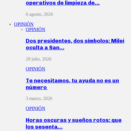
operativos de limpieza de…
6 agosto, 2026
OPINIÓN
OPINIÓN
Dos presidentes, dos símbolos: Milei
oculta a San…
29 julio, 2026
OPINIÓN
Te necesitamos, tu ayuda no es un
número
3 marzo, 2026
OPINIÓN
Horas oscuras y sueños rotos: que
los sesenta…