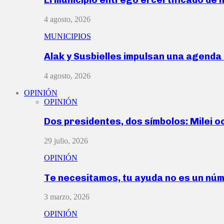
4 agosto, 2026
MUNICIPIOS
Alak y Susbielles impulsan una agend
4 agosto, 2026
OPINIÓN
OPINIÓN
Dos presidentes, dos símbolos: Milei o
29 julio, 2026
OPINIÓN
Te necesitamos, tu ayuda no es un nú
3 marzo, 2026
OPINIÓN