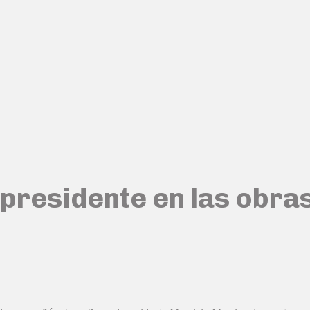
presidente en las obra