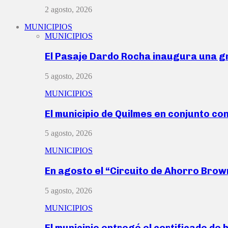
2 agosto, 2026
MUNICIPIOS
MUNICIPIOS
El Pasaje Dardo Rocha inaugura una g
5 agosto, 2026
MUNICIPIOS
El municipio de Quilmes en conjunto co
5 agosto, 2026
MUNICIPIOS
En agosto el “Circuito de Ahorro Bro
5 agosto, 2026
MUNICIPIOS
El municipio entregó el certificado de 