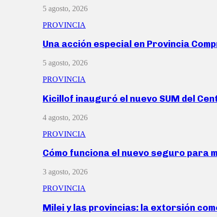
5 agosto, 2026
PROVINCIA
Una acción especial en Provincia Com
5 agosto, 2026
PROVINCIA
Kicillof inauguró el nuevo SUM del Ce
4 agosto, 2026
PROVINCIA
Cómo funciona el nuevo seguro para 
3 agosto, 2026
PROVINCIA
Milei y las provincias: la extorsión com