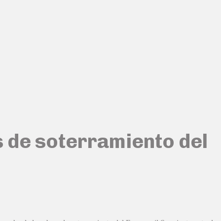
s de soterramiento del