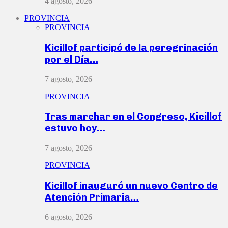
4 agosto, 2026
PROVINCIA
PROVINCIA
Kicillof participó de la peregrinación
por el Día…
7 agosto, 2026
PROVINCIA
Tras marchar en el Congreso, Kicillof
estuvo hoy…
7 agosto, 2026
PROVINCIA
Kicillof inauguró un nuevo Centro de
Atención Primaria…
6 agosto, 2026