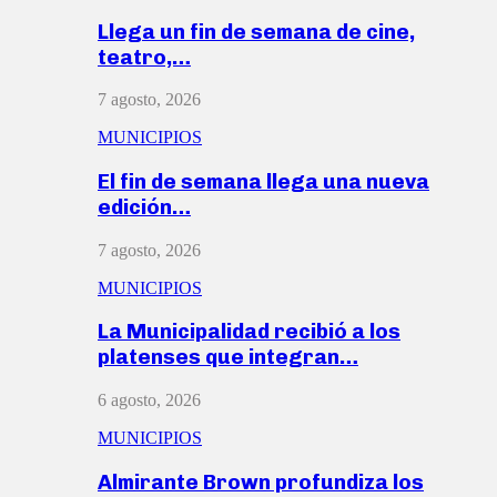
Llega un fin de semana de cine,
teatro,…
7 agosto, 2026
MUNICIPIOS
El fin de semana llega una nueva
edición…
7 agosto, 2026
MUNICIPIOS
La Municipalidad recibió a los
platenses que integran…
6 agosto, 2026
MUNICIPIOS
Almirante Brown profundiza los