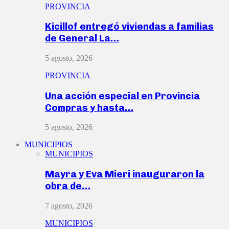
PROVINCIA
Kicillof entregó viviendas a familias
de General La…
5 agosto, 2026
PROVINCIA
Una acción especial en Provincia
Compras y hasta…
5 agosto, 2026
MUNICIPIOS
MUNICIPIOS
Mayra y Eva Mieri inauguraron la
obra de…
7 agosto, 2026
MUNICIPIOS