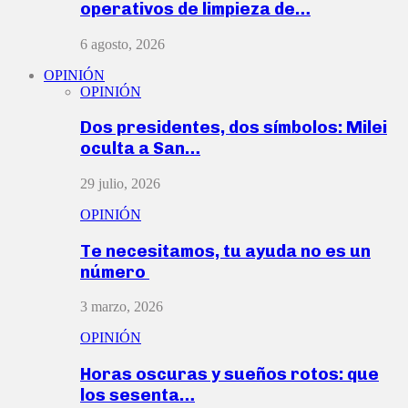
operativos de limpieza de…
6 agosto, 2026
OPINIÓN
OPINIÓN
Dos presidentes, dos símbolos: Milei
oculta a San…
29 julio, 2026
OPINIÓN
Te necesitamos, tu ayuda no es un
número
3 marzo, 2026
OPINIÓN
Horas oscuras y sueños rotos: que
los sesenta…