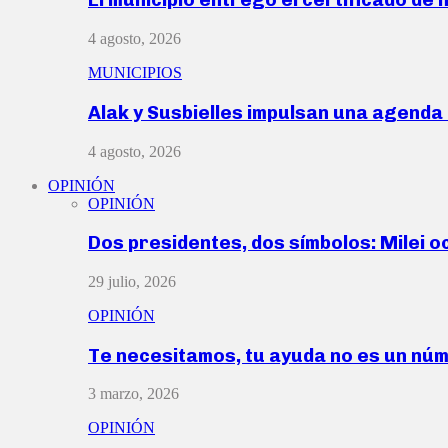
4 agosto, 2026
MUNICIPIOS
Alak y Susbielles impulsan una agend
4 agosto, 2026
OPINIÓN
OPINIÓN
Dos presidentes, dos símbolos: Milei o
29 julio, 2026
OPINIÓN
Te necesitamos, tu ayuda no es un nú
3 marzo, 2026
OPINIÓN