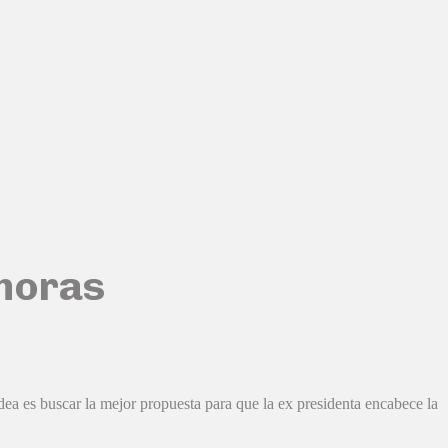
 horas
idea es buscar la mejor propuesta para que la ex presidenta encabece la