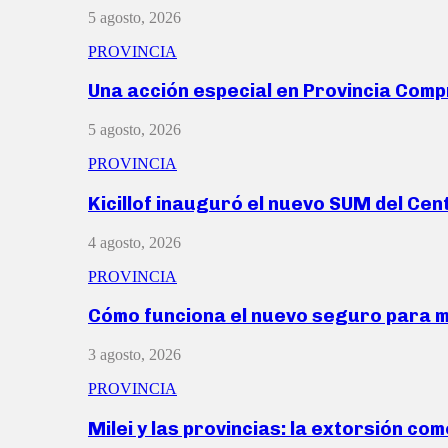
5 agosto, 2026
PROVINCIA
Una acción especial en Provincia Com
5 agosto, 2026
PROVINCIA
Kicillof inauguró el nuevo SUM del Ce
4 agosto, 2026
PROVINCIA
Cómo funciona el nuevo seguro para 
3 agosto, 2026
PROVINCIA
Milei y las provincias: la extorsión com