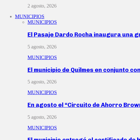
2 agosto, 2026
MUNICIPIOS
MUNICIPIOS
El Pasaje Dardo Rocha inaugura una g
5 agosto, 2026
MUNICIPIOS
El municipio de Quilmes en conjunto co
5 agosto, 2026
MUNICIPIOS
En agosto el “Circuito de Ahorro Bro
5 agosto, 2026
MUNICIPIOS
El municipio entregó el certificado de 