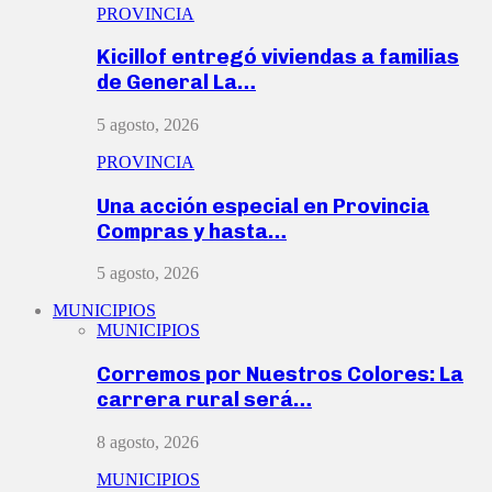
PROVINCIA
Kicillof entregó viviendas a familias
de General La…
5 agosto, 2026
PROVINCIA
Una acción especial en Provincia
Compras y hasta…
5 agosto, 2026
MUNICIPIOS
MUNICIPIOS
Corremos por Nuestros Colores: La
carrera rural será…
8 agosto, 2026
MUNICIPIOS