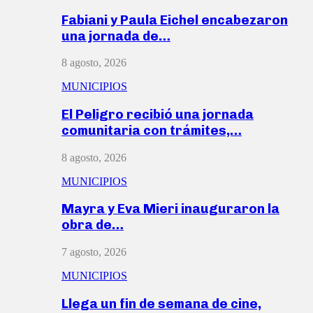
Fabiani y Paula Eichel encabezaron
una jornada de…
8 agosto, 2026
MUNICIPIOS
El Peligro recibió una jornada
comunitaria con trámites,…
8 agosto, 2026
MUNICIPIOS
Mayra y Eva Mieri inauguraron la
obra de…
7 agosto, 2026
MUNICIPIOS
Llega un fin de semana de cine,