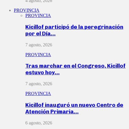
4 agosto, 2026
PROVINCIA
PROVINCIA
Kicillof participó de la peregrinación
por el Día…
7 agosto, 2026
PROVINCIA
Tras marchar en el Congreso, Kicillof
estuvo hoy…
7 agosto, 2026
PROVINCIA
Kicillof inauguró un nuevo Centro de
Atención Primaria…
6 agosto, 2026