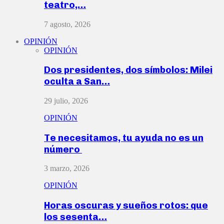
teatro,…
7 agosto, 2026
OPINIÓN
OPINIÓN
Dos presidentes, dos símbolos: Milei
oculta a San…
29 julio, 2026
OPINIÓN
Te necesitamos, tu ayuda no es un
número
3 marzo, 2026
OPINIÓN
Horas oscuras y sueños rotos: que
los sesenta…