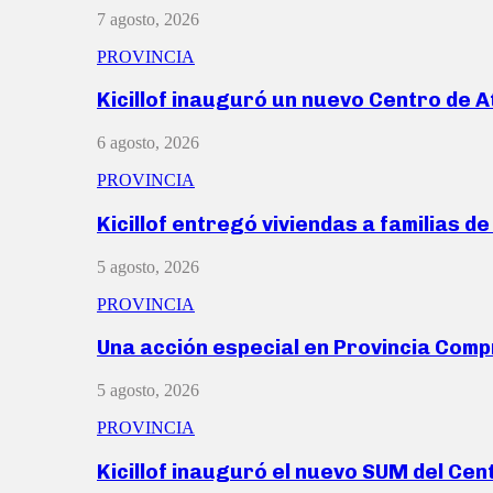
7 agosto, 2026
PROVINCIA
Kicillof inauguró un nuevo Centro de 
6 agosto, 2026
PROVINCIA
Kicillof entregó viviendas a familias d
5 agosto, 2026
PROVINCIA
Una acción especial en Provincia Com
5 agosto, 2026
PROVINCIA
Kicillof inauguró el nuevo SUM del Ce