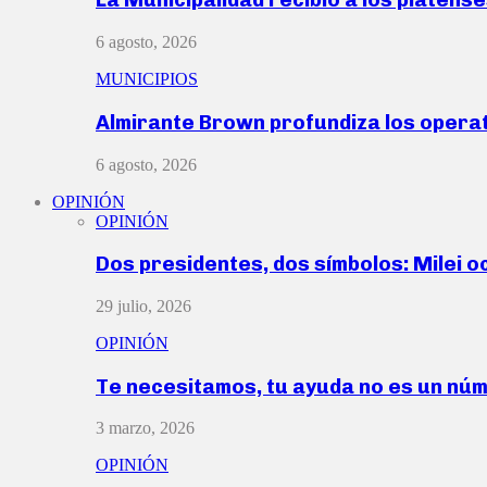
6 agosto, 2026
MUNICIPIOS
Almirante Brown profundiza los operat
6 agosto, 2026
OPINIÓN
OPINIÓN
Dos presidentes, dos símbolos: Milei o
29 julio, 2026
OPINIÓN
Te necesitamos, tu ayuda no es un nú
3 marzo, 2026
OPINIÓN