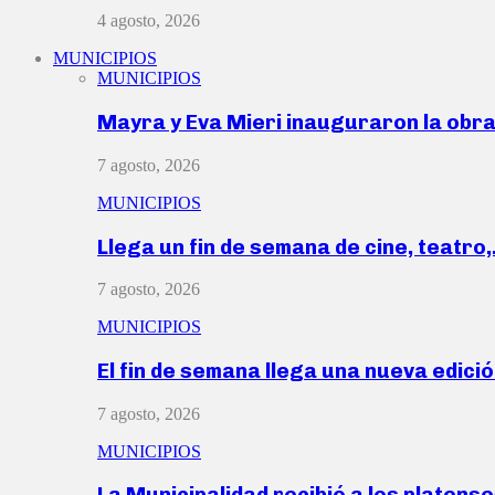
4 agosto, 2026
MUNICIPIOS
MUNICIPIOS
Mayra y Eva Mieri inauguraron la obr
7 agosto, 2026
MUNICIPIOS
Llega un fin de semana de cine, teatro
7 agosto, 2026
MUNICIPIOS
El fin de semana llega una nueva edici
7 agosto, 2026
MUNICIPIOS
La Municipalidad recibió a los platen