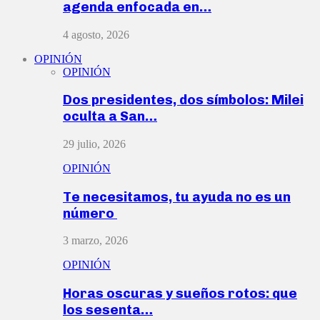
agenda enfocada en…
4 agosto, 2026
OPINIÓN
OPINIÓN
Dos presidentes, dos símbolos: Milei
oculta a San…
29 julio, 2026
OPINIÓN
Te necesitamos, tu ayuda no es un
número
3 marzo, 2026
OPINIÓN
Horas oscuras y sueños rotos: que
los sesenta…