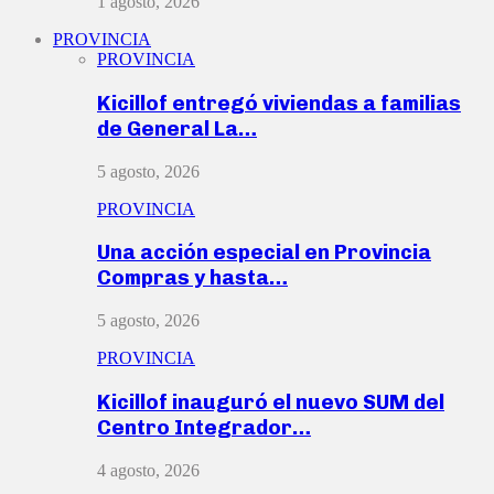
1 agosto, 2026
PROVINCIA
PROVINCIA
Kicillof entregó viviendas a familias
de General La…
5 agosto, 2026
PROVINCIA
Una acción especial en Provincia
Compras y hasta…
5 agosto, 2026
PROVINCIA
Kicillof inauguró el nuevo SUM del
Centro Integrador…
4 agosto, 2026