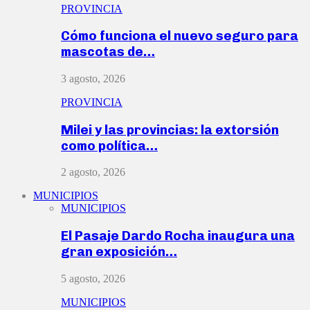
PROVINCIA
Cómo funciona el nuevo seguro para
mascotas de…
3 agosto, 2026
PROVINCIA
Milei y las provincias: la extorsión
como política…
2 agosto, 2026
MUNICIPIOS
MUNICIPIOS
El Pasaje Dardo Rocha inaugura una
gran exposición…
5 agosto, 2026
MUNICIPIOS