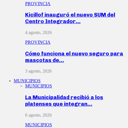
PROVINCIA
Kicillof inauguró el nuevo SUM del
Centro Integrador…
4 agosto, 2026
PROVINCIA
Cómo funciona el nuevo seguro para
mascotas de…
3 agosto, 2026
MUNICIPIOS
MUNICIPIOS
La Municipalidad recibió a los
platenses que integran…
6 agosto, 2026
MUNICIPIOS