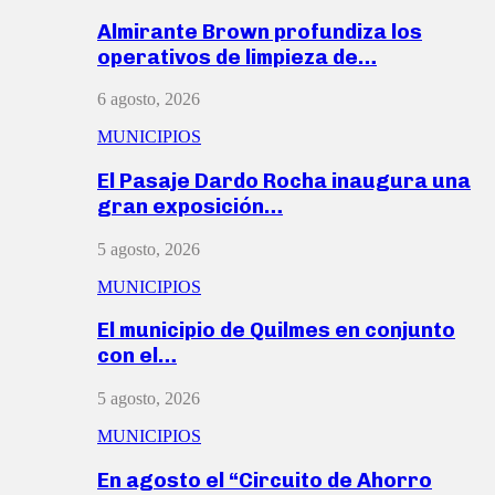
Almirante Brown profundiza los
operativos de limpieza de…
6 agosto, 2026
MUNICIPIOS
El Pasaje Dardo Rocha inaugura una
gran exposición…
5 agosto, 2026
MUNICIPIOS
El municipio de Quilmes en conjunto
con el…
5 agosto, 2026
MUNICIPIOS
En agosto el “Circuito de Ahorro