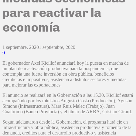
para reactivar la
economía
1 septiembre, 2020
1 septiembre, 2020
0
El gobernador Axel Kicillof anunciará hoy la puesta en marcha de
un plan de reactivación productiva para la pospandemia, que
contempla una fuerte inversión en obra pública, beneficios
crediticios e impositivos, asistencia a distintos sectores y medidas
para mejorar las exportaciones.
El anuncio se realizará en la Gobernación a las 15.30. Kicillof estará
acompañado por los ministros Augusto Costa (Producción), Agustín
Simone (Infraestructura), Mara Ruiz Malec (Trabajo), Juan
Cuattromo (Banco Provincia) y el titular de ARBA, Cristian Girard.
Según adelantaron desde la Gobernación, el programa hará eje en
infraestructura y obra pública, asistencia productiva y fomento de la
demanda, créditos para el desarrollo productivo y asistencia