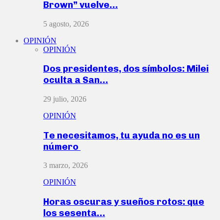
Brown” vuelve…
5 agosto, 2026
OPINIÓN
OPINIÓN
Dos presidentes, dos símbolos: Milei
oculta a San…
29 julio, 2026
OPINIÓN
Te necesitamos, tu ayuda no es un
número
3 marzo, 2026
OPINIÓN
Horas oscuras y sueños rotos: que
los sesenta…