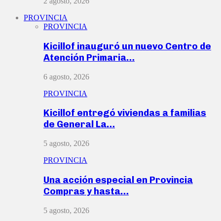
2 agosto, 2026
PROVINCIA
PROVINCIA
Kicillof inauguró un nuevo Centro de
Atención Primaria…
6 agosto, 2026
PROVINCIA
Kicillof entregó viviendas a familias
de General La…
5 agosto, 2026
PROVINCIA
Una acción especial en Provincia
Compras y hasta…
5 agosto, 2026