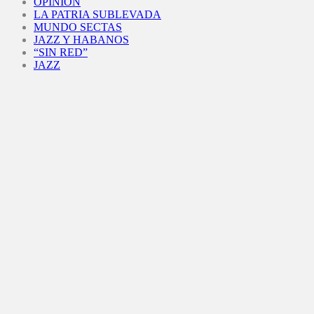
OPINIÓN
LA PATRIA SUBLEVADA
MUNDO SECTAS
JAZZ Y HABANOS
“SIN RED”
JAZZ