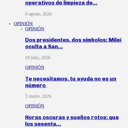
operativos de limpieza de…
6 agosto, 2026
OPINIÓN
OPINIÓN
Dos presidentes, dos símbolos: Milei
oculta a San…
29 julio, 2026
OPINIÓN
Te necesitamos, tu ayuda no es un
número
3 marzo, 2026
OPINIÓN
Horas oscuras y sueños rotos: que
los sesenta…