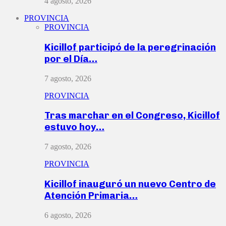
4 agosto, 2026
PROVINCIA
PROVINCIA
Kicillof participó de la peregrinación
por el Día…
7 agosto, 2026
PROVINCIA
Tras marchar en el Congreso, Kicillof
estuvo hoy…
7 agosto, 2026
PROVINCIA
Kicillof inauguró un nuevo Centro de
Atención Primaria…
6 agosto, 2026