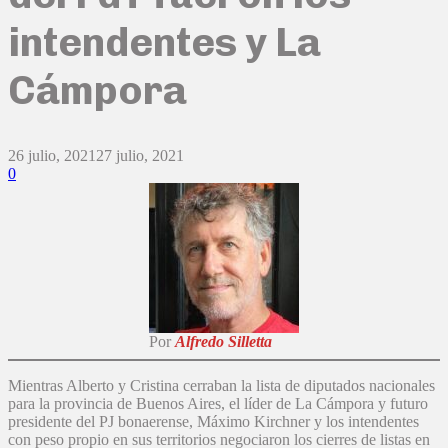
intendentes y La
Cámpora
26 julio, 2021
27 julio, 2021
0
Por
Alfredo Silletta
Mientras Alberto y Cristina cerraban la lista de diputados nacionales
para la provincia de Buenos Aires, el líder de La Cámpora y futuro
presidente del PJ bonaerense, Máximo Kirchner y los intendentes
con peso propio en sus territorios negociaron los cierres de listas en