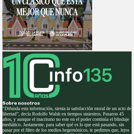
Sobre nosotros
"Difunda esta información, sienta la satisfacción moral de un acto de
libertad”, decía Rodolfo Walsh en tiempos siniestros. Pasaron 45
años, y aunque el macrismo no este en el poder continúa el blindaje
mediático. Justamente, para saber qué es lo que está pasando, sin
pasar por el filtro de los medios hegemónicos, te pedimos que, lejos