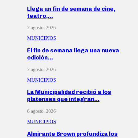
Llega un fin de semana de cine,
teatro,…
7 agosto, 2026
MUNICIPIOS
El fin de semana llega una nueva
edición…
7 agosto, 2026
MUNICIPIOS
La Municipalidad recibió a los
platenses que integran…
6 agosto, 2026
MUNICIPIOS
Almirante Brown profundiza los