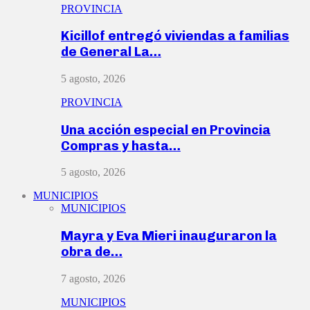
PROVINCIA
Kicillof entregó viviendas a familias
de General La…
5 agosto, 2026
PROVINCIA
Una acción especial en Provincia
Compras y hasta…
5 agosto, 2026
MUNICIPIOS
MUNICIPIOS
Mayra y Eva Mieri inauguraron la
obra de…
7 agosto, 2026
MUNICIPIOS