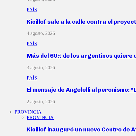
PAÍS
Kicillof sale a la calle contra el proye
4 agosto, 2026
PAÍS
Más del 60% de los argentinos quiere
3 agosto, 2026
PAÍS
El mensaje de Angelelli al peronismo: 
2 agosto, 2026
PROVINCIA
PROVINCIA
Kicillof inauguró un nuevo Centro de 