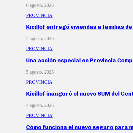
6 agosto, 2026
PROVINCIA
Kicillof entregó viviendas a familias d
5 agosto, 2026
PROVINCIA
Una acción especial en Provincia Com
5 agosto, 2026
PROVINCIA
Kicillof inauguró el nuevo SUM del Ce
4 agosto, 2026
PROVINCIA
Cómo funciona el nuevo seguro para 