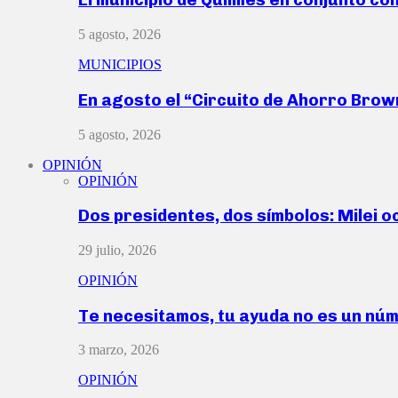
5 agosto, 2026
MUNICIPIOS
En agosto el “Circuito de Ahorro Bro
5 agosto, 2026
OPINIÓN
OPINIÓN
Dos presidentes, dos símbolos: Milei o
29 julio, 2026
OPINIÓN
Te necesitamos, tu ayuda no es un nú
3 marzo, 2026
OPINIÓN