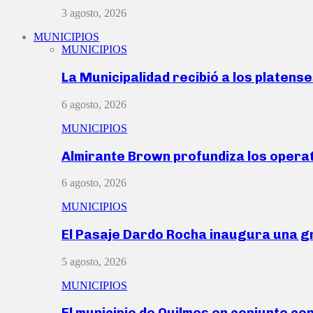
3 agosto, 2026
MUNICIPIOS
MUNICIPIOS
La Municipalidad recibió a los platen
6 agosto, 2026
MUNICIPIOS
Almirante Brown profundiza los operat
6 agosto, 2026
MUNICIPIOS
El Pasaje Dardo Rocha inaugura una g
5 agosto, 2026
MUNICIPIOS
El municipio de Quilmes en conjunto co