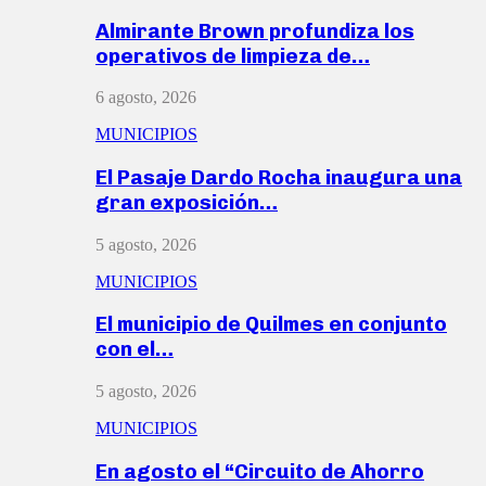
Almirante Brown profundiza los
operativos de limpieza de…
6 agosto, 2026
MUNICIPIOS
El Pasaje Dardo Rocha inaugura una
gran exposición…
5 agosto, 2026
MUNICIPIOS
El municipio de Quilmes en conjunto
con el…
5 agosto, 2026
MUNICIPIOS
En agosto el “Circuito de Ahorro