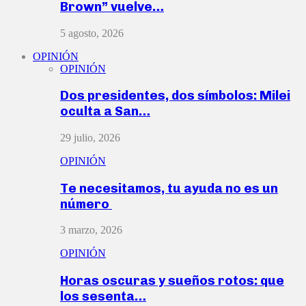
Brown” vuelve…
5 agosto, 2026
OPINIÓN
OPINIÓN
Dos presidentes, dos símbolos: Milei
oculta a San…
29 julio, 2026
OPINIÓN
Te necesitamos, tu ayuda no es un
número
3 marzo, 2026
OPINIÓN
Horas oscuras y sueños rotos: que
los sesenta…