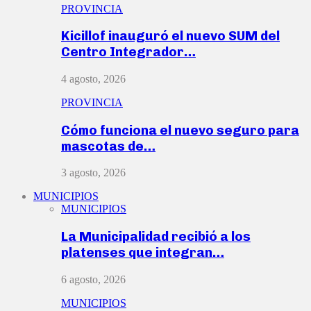
PROVINCIA
Kicillof inauguró el nuevo SUM del
Centro Integrador…
4 agosto, 2026
PROVINCIA
Cómo funciona el nuevo seguro para
mascotas de…
3 agosto, 2026
MUNICIPIOS
MUNICIPIOS
La Municipalidad recibió a los
platenses que integran…
6 agosto, 2026
MUNICIPIOS