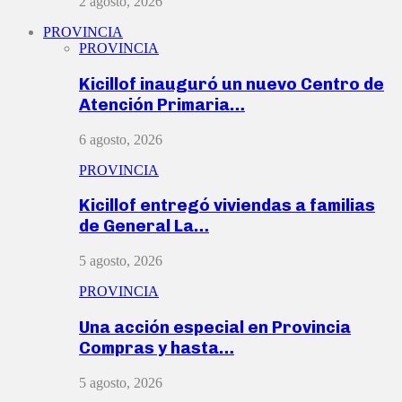
2 agosto, 2026
PROVINCIA
PROVINCIA
Kicillof inauguró un nuevo Centro de
Atención Primaria…
6 agosto, 2026
PROVINCIA
Kicillof entregó viviendas a familias
de General La…
5 agosto, 2026
PROVINCIA
Una acción especial en Provincia
Compras y hasta…
5 agosto, 2026