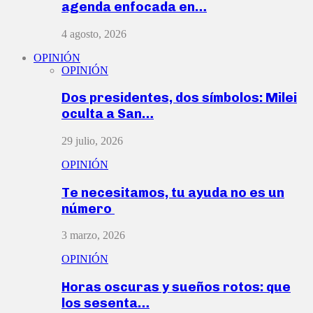
agenda enfocada en…
4 agosto, 2026
OPINIÓN
OPINIÓN
Dos presidentes, dos símbolos: Milei
oculta a San…
29 julio, 2026
OPINIÓN
Te necesitamos, tu ayuda no es un
número
3 marzo, 2026
OPINIÓN
Horas oscuras y sueños rotos: que
los sesenta…