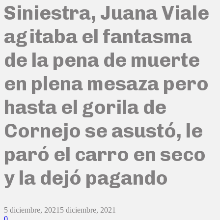
Siniestra, Juana Viale
agitaba el fantasma
de la pena de muerte
en plena mesaza pero
hasta el gorila de
Cornejo se asustó, le
paró el carro en seco
y la dejó pagando
5 diciembre, 2021
5 diciembre, 2021
0