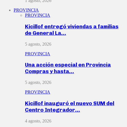
1 agosto, 2026
PROVINCIA
PROVINCIA
Kicillof entregó viviendas a familias
de General La…
5 agosto, 2026
PROVINCIA
Una acción especial en Provincia
Compras y hasta…
5 agosto, 2026
PROVINCIA
Kicillof inauguró el nuevo SUM del
Centro Integrador…
4 agosto, 2026