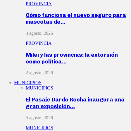
PROVINCIA
Cómo funciona el nuevo seguro para
mascotas de…
3 agosto, 2026
PROVINCIA
Milei y las provincias: la extorsión
como política…
2 agosto, 2026
MUNICIPIOS
MUNICIPIOS
El Pasaje Dardo Rocha inaugura una
gran exposición…
5 agosto, 2026
MUNICIPIOS