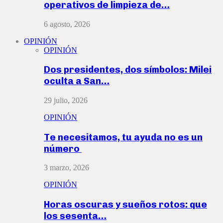
operativos de limpieza de…
6 agosto, 2026
OPINIÓN
OPINIÓN
Dos presidentes, dos símbolos: Milei
oculta a San…
29 julio, 2026
OPINIÓN
Te necesitamos, tu ayuda no es un
número
3 marzo, 2026
OPINIÓN
Horas oscuras y sueños rotos: que
los sesenta…