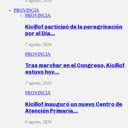
4 agosto, 2026
PROVINCIA
PROVINCIA
Kicillof participó de la peregrinación
por el Día…
7 agosto, 2026
PROVINCIA
Tras marchar en el Congreso, Kicillof
estuvo hoy…
7 agosto, 2026
PROVINCIA
Kicillof inauguró un nuevo Centro de
Atención Primaria…
6 agosto, 2026