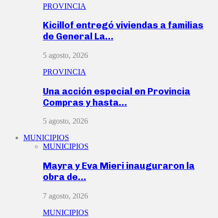
PROVINCIA
Kicillof entregó viviendas a familias
de General La…
5 agosto, 2026
PROVINCIA
Una acción especial en Provincia
Compras y hasta…
5 agosto, 2026
MUNICIPIOS
MUNICIPIOS
Mayra y Eva Mieri inauguraron la
obra de…
7 agosto, 2026
MUNICIPIOS