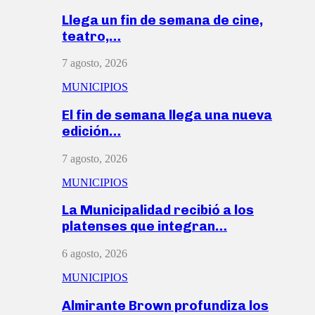
Llega un fin de semana de cine,
teatro,…
7 agosto, 2026
MUNICIPIOS
El fin de semana llega una nueva
edición…
7 agosto, 2026
MUNICIPIOS
La Municipalidad recibió a los
platenses que integran…
6 agosto, 2026
MUNICIPIOS
Almirante Brown profundiza los