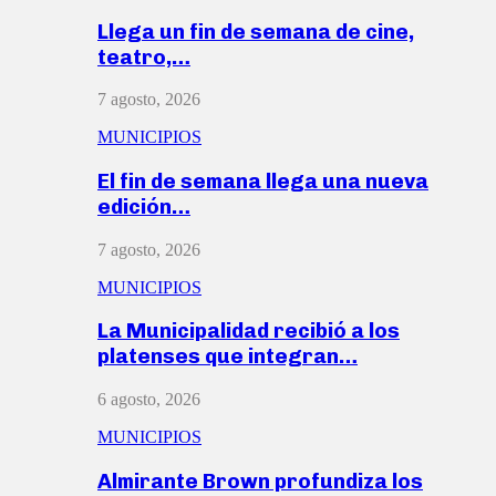
Llega un fin de semana de cine,
teatro,…
7 agosto, 2026
MUNICIPIOS
El fin de semana llega una nueva
edición…
7 agosto, 2026
MUNICIPIOS
La Municipalidad recibió a los
platenses que integran…
6 agosto, 2026
MUNICIPIOS
Almirante Brown profundiza los