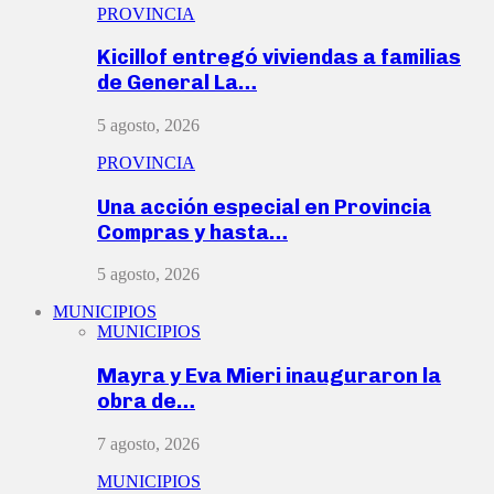
PROVINCIA
Kicillof entregó viviendas a familias
de General La…
5 agosto, 2026
PROVINCIA
Una acción especial en Provincia
Compras y hasta…
5 agosto, 2026
MUNICIPIOS
MUNICIPIOS
Mayra y Eva Mieri inauguraron la
obra de…
7 agosto, 2026
MUNICIPIOS