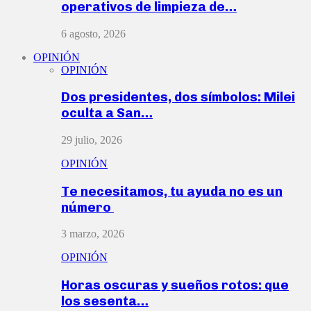
operativos de limpieza de…
6 agosto, 2026
OPINIÓN
OPINIÓN
Dos presidentes, dos símbolos: Milei
oculta a San…
29 julio, 2026
OPINIÓN
Te necesitamos, tu ayuda no es un
número
3 marzo, 2026
OPINIÓN
Horas oscuras y sueños rotos: que
los sesenta…