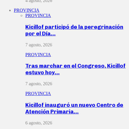
4 agosto, 2026
PROVINCIA
PROVINCIA
Kicillof participó de la peregrinación
por el Día…
7 agosto, 2026
PROVINCIA
Tras marchar en el Congreso, Kicillof
estuvo hoy…
7 agosto, 2026
PROVINCIA
Kicillof inauguró un nuevo Centro de
Atención Primaria…
6 agosto, 2026