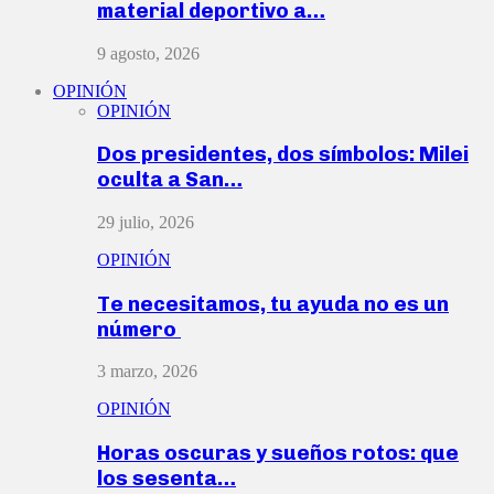
material deportivo a…
9 agosto, 2026
OPINIÓN
OPINIÓN
Dos presidentes, dos símbolos: Milei
oculta a San…
29 julio, 2026
OPINIÓN
Te necesitamos, tu ayuda no es un
número
3 marzo, 2026
OPINIÓN
Horas oscuras y sueños rotos: que
los sesenta…