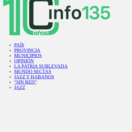
Facebook
Twitter
Instagram
Youtube
PAÍS
PROVINCIA
MUNICIPIOS
OPINIÓN
LA PATRIA SUBLEVADA
MUNDO SECTAS
JAZZ Y HABANOS
“SIN RED”
JAZZ