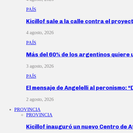
PAÍS
Kicillof sale a la calle contra el proye
4 agosto, 2026
PAÍS
Más del 60% de los argentinos quiere
3 agosto, 2026
PAÍS
El mensaje de Angelelli al peronismo: 
2 agosto, 2026
PROVINCIA
PROVINCIA
Kicillof inauguró un nuevo Centro de 