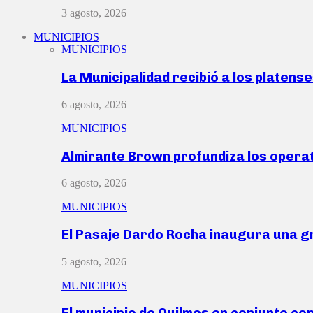
3 agosto, 2026
MUNICIPIOS
MUNICIPIOS
La Municipalidad recibió a los platen
6 agosto, 2026
MUNICIPIOS
Almirante Brown profundiza los operat
6 agosto, 2026
MUNICIPIOS
El Pasaje Dardo Rocha inaugura una g
5 agosto, 2026
MUNICIPIOS
El municipio de Quilmes en conjunto co