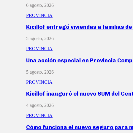
6 agosto, 2026
PROVINCIA
Kicillof entregó viviendas a familias d
5 agosto, 2026
PROVINCIA
Una acción especial en Provincia Com
5 agosto, 2026
PROVINCIA
Kicillof inauguró el nuevo SUM del Ce
4 agosto, 2026
PROVINCIA
Cómo funciona el nuevo seguro para 