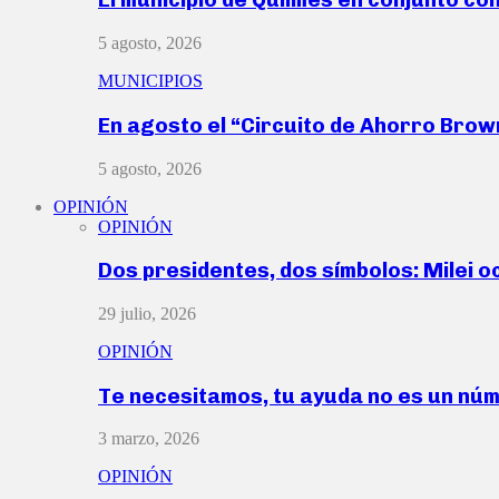
5 agosto, 2026
MUNICIPIOS
En agosto el “Circuito de Ahorro Bro
5 agosto, 2026
OPINIÓN
OPINIÓN
Dos presidentes, dos símbolos: Milei o
29 julio, 2026
OPINIÓN
Te necesitamos, tu ayuda no es un nú
3 marzo, 2026
OPINIÓN