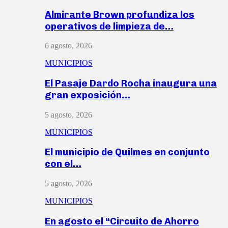
Almirante Brown profundiza los
operativos de limpieza de…
6 agosto, 2026
MUNICIPIOS
El Pasaje Dardo Rocha inaugura una
gran exposición…
5 agosto, 2026
MUNICIPIOS
El municipio de Quilmes en conjunto
con el…
5 agosto, 2026
MUNICIPIOS
En agosto el “Circuito de Ahorro