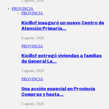
2 agosto, 2026
PROVINCIA
PROVINCIA
Kicillof inauguró un nuevo Centro de
Atención Primaria…
6 agosto, 2026
PROVINCIA
Kicillof entregó viviendas a familias
de General La…
5 agosto, 2026
PROVINCIA
Una acción especial en Provincia
Compras y hasta…
5 agosto, 2026