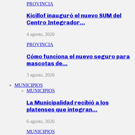
PROVINCIA
Kicillof inauguró el nuevo SUM del
Centro Integrador…
4 agosto, 2026
PROVINCIA
Cómo funciona el nuevo seguro para
mascotas de…
3 agosto, 2026
MUNICIPIOS
MUNICIPIOS
La Municipalidad recibió a los
platenses que integran…
6 agosto, 2026
MUNICIPIOS