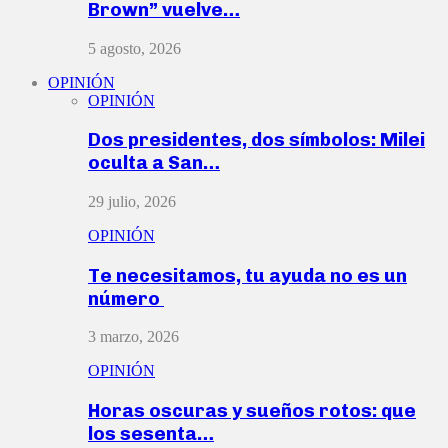
Brown” vuelve…
5 agosto, 2026
OPINIÓN
OPINIÓN
Dos presidentes, dos símbolos: Milei
oculta a San…
29 julio, 2026
OPINIÓN
Te necesitamos, tu ayuda no es un
número
3 marzo, 2026
OPINIÓN
Horas oscuras y sueños rotos: que
los sesenta…