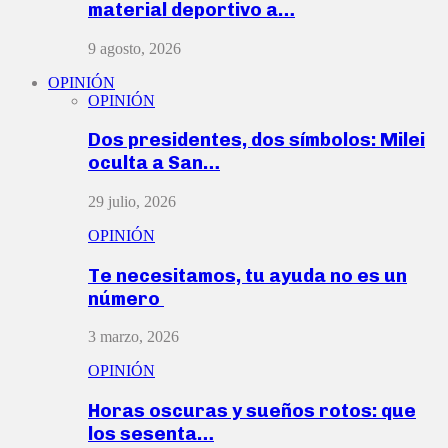
material deportivo a…
9 agosto, 2026
OPINIÓN
OPINIÓN
Dos presidentes, dos símbolos: Milei
oculta a San…
29 julio, 2026
OPINIÓN
Te necesitamos, tu ayuda no es un
número
3 marzo, 2026
OPINIÓN
Horas oscuras y sueños rotos: que
los sesenta…