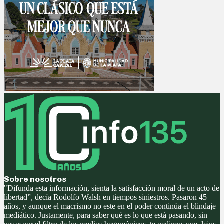
Sobre nosotros
"Difunda esta información, sienta la satisfacción moral de un acto de
libertad”, decía Rodolfo Walsh en tiempos siniestros. Pasaron 45
años, y aunque el macrismo no este en el poder continúa el blindaje
mediático. Justamente, para saber qué es lo que está pasando, sin