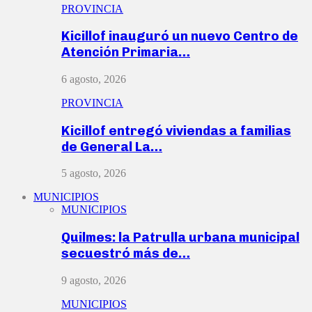
PROVINCIA
Kicillof inauguró un nuevo Centro de
Atención Primaria…
6 agosto, 2026
PROVINCIA
Kicillof entregó viviendas a familias
de General La…
5 agosto, 2026
MUNICIPIOS
MUNICIPIOS
Quilmes: la Patrulla urbana municipal
secuestró más de…
9 agosto, 2026
MUNICIPIOS