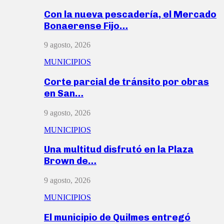
Con la nueva pescadería, el Mercado
Bonaerense Fijo…
9 agosto, 2026
MUNICIPIOS
Corte parcial de tránsito por obras
en San…
9 agosto, 2026
MUNICIPIOS
Una multitud disfrutó en la Plaza
Brown de…
9 agosto, 2026
MUNICIPIOS
El municipio de Quilmes entregó