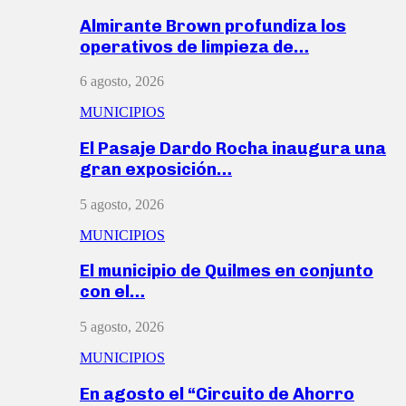
Almirante Brown profundiza los
operativos de limpieza de…
6 agosto, 2026
MUNICIPIOS
El Pasaje Dardo Rocha inaugura una
gran exposición…
5 agosto, 2026
MUNICIPIOS
El municipio de Quilmes en conjunto
con el…
5 agosto, 2026
MUNICIPIOS
En agosto el “Circuito de Ahorro