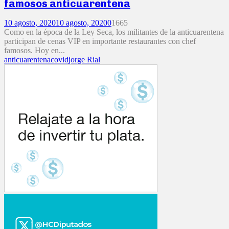
famosos anticuarentena
10 agosto, 2020
10 agosto, 2020
0
1665
Como en la época de la Ley Seca, los militantes de la anticuarentena
participan de cenas VIP en importante restaurantes con chef
famosos. Hoy en...
anticuarentena
covid
jorge Rial