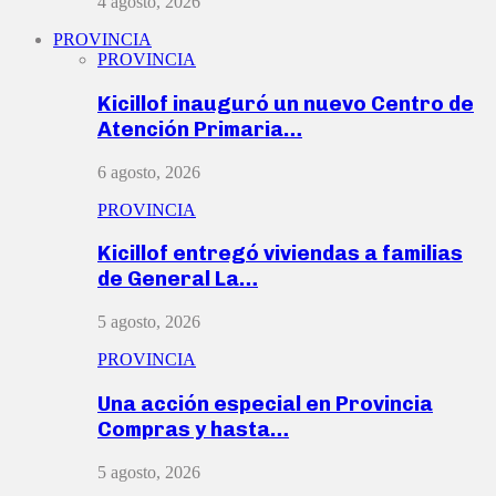
4 agosto, 2026
PROVINCIA
PROVINCIA
Kicillof inauguró un nuevo Centro de
Atención Primaria…
6 agosto, 2026
PROVINCIA
Kicillof entregó viviendas a familias
de General La…
5 agosto, 2026
PROVINCIA
Una acción especial en Provincia
Compras y hasta…
5 agosto, 2026