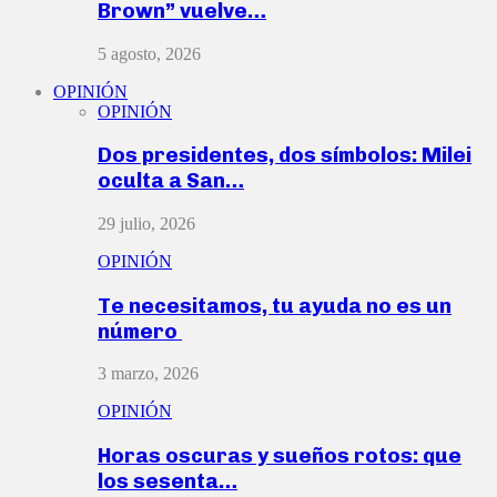
Brown” vuelve…
5 agosto, 2026
OPINIÓN
OPINIÓN
Dos presidentes, dos símbolos: Milei
oculta a San…
29 julio, 2026
OPINIÓN
Te necesitamos, tu ayuda no es un
número
3 marzo, 2026
OPINIÓN
Horas oscuras y sueños rotos: que
los sesenta…