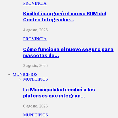
PROVINCIA
Kicillof inauguró el nuevo SUM del
Centro Integrador…
4 agosto, 2026
PROVINCIA
Cómo funciona el nuevo seguro para
mascotas de…
3 agosto, 2026
MUNICIPIOS
MUNICIPIOS
La Municipalidad recibió a los
platenses que integran…
6 agosto, 2026
MUNICIPIOS