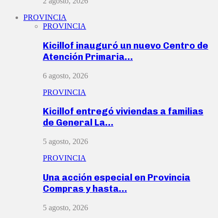
2 agosto, 2026
PROVINCIA
PROVINCIA
Kicillof inauguró un nuevo Centro de
Atención Primaria…
6 agosto, 2026
PROVINCIA
Kicillof entregó viviendas a familias
de General La…
5 agosto, 2026
PROVINCIA
Una acción especial en Provincia
Compras y hasta…
5 agosto, 2026