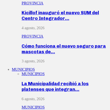
PROVINCIA
Kicillof inauguró el nuevo SUM del
Centro Integrador…
4 agosto, 2026
PROVINCIA
Cómo funciona el nuevo seguro para
mascotas de…
3 agosto, 2026
MUNICIPIOS
MUNICIPIOS
La Municipalidad recibió a los
platenses que integran…
6 agosto, 2026
MUNICIPIOS