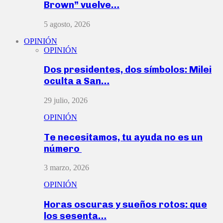
Brown” vuelve…
5 agosto, 2026
OPINIÓN
OPINIÓN
Dos presidentes, dos símbolos: Milei
oculta a San…
29 julio, 2026
OPINIÓN
Te necesitamos, tu ayuda no es un
número
3 marzo, 2026
OPINIÓN
Horas oscuras y sueños rotos: que
los sesenta…