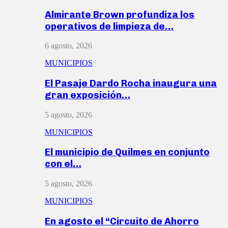
Almirante Brown profundiza los
operativos de limpieza de…
6 agosto, 2026
MUNICIPIOS
El Pasaje Dardo Rocha inaugura una
gran exposición…
5 agosto, 2026
MUNICIPIOS
El municipio de Quilmes en conjunto
con el…
5 agosto, 2026
MUNICIPIOS
En agosto el “Circuito de Ahorro