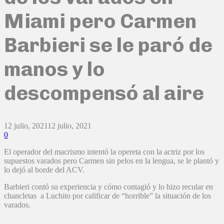
Miami pero Carmen
Barbieri se le paró de
manos y lo
descompensó al aire
12 julio, 2021
12 julio, 2021
0
El operador del macrismo intentó la opereta con la actriz por los
supuestos varados pero Carmen sin pelos en la lengua, se le plantó y
lo dejó al borde del ACV.
Barbieri contó su experiencia y cómo contagió y lo hizo recular en
chancletas a Luchito por calificar de “horrible” la situación de los
varados.