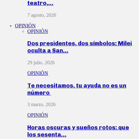
teatro,…
7 agosto, 2026
OPINIÓN
OPINIÓN
Dos presidentes, dos símbolos: Milei
oculta a San…
29 julio, 2026
OPINIÓN
Te necesitamos, tu ayuda no es un
número
3 marzo, 2026
OPINIÓN
Horas oscuras y sueños rotos: que
los sesenta…