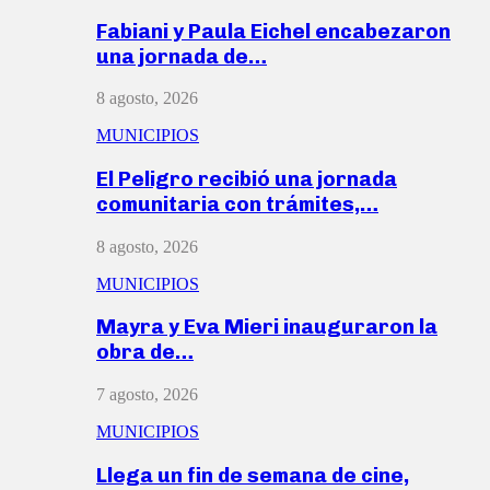
Fabiani y Paula Eichel encabezaron
una jornada de…
8 agosto, 2026
MUNICIPIOS
El Peligro recibió una jornada
comunitaria con trámites,…
8 agosto, 2026
MUNICIPIOS
Mayra y Eva Mieri inauguraron la
obra de…
7 agosto, 2026
MUNICIPIOS
Llega un fin de semana de cine,