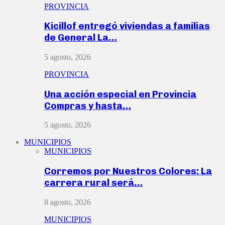
PROVINCIA
Kicillof entregó viviendas a familias
de General La…
5 agosto, 2026
PROVINCIA
Una acción especial en Provincia
Compras y hasta…
5 agosto, 2026
MUNICIPIOS
MUNICIPIOS
Corremos por Nuestros Colores: La
carrera rural será…
8 agosto, 2026
MUNICIPIOS