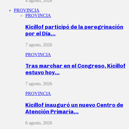
4 agosto, 2026
PROVINCIA
PROVINCIA
Kicillof participó de la peregrinación
por el Día…
7 agosto, 2026
PROVINCIA
Tras marchar en el Congreso, Kicillof
estuvo hoy…
7 agosto, 2026
PROVINCIA
Kicillof inauguró un nuevo Centro de
Atención Primaria…
6 agosto, 2026