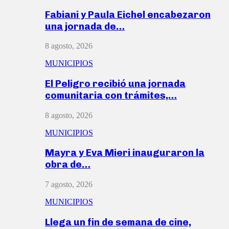
Fabiani y Paula Eichel encabezaron
una jornada de…
8 agosto, 2026
MUNICIPIOS
El Peligro recibió una jornada
comunitaria con trámites,…
8 agosto, 2026
MUNICIPIOS
Mayra y Eva Mieri inauguraron la
obra de…
7 agosto, 2026
MUNICIPIOS
Llega un fin de semana de cine,