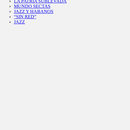
LA PATRIA SUBLEVADA
MUNDO SECTAS
JAZZ Y HABANOS
“SIN RED”
JAZZ