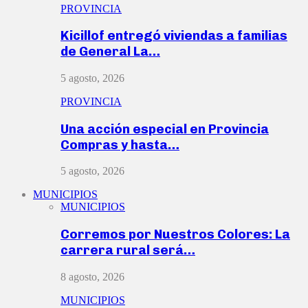
PROVINCIA
Kicillof entregó viviendas a familias
de General La…
5 agosto, 2026
PROVINCIA
Una acción especial en Provincia
Compras y hasta…
5 agosto, 2026
MUNICIPIOS
MUNICIPIOS
Corremos por Nuestros Colores: La
carrera rural será…
8 agosto, 2026
MUNICIPIOS