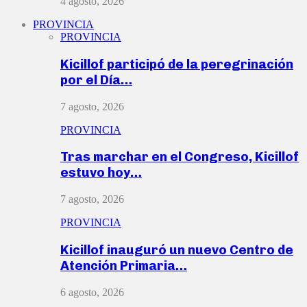
4 agosto, 2026
PROVINCIA
PROVINCIA
Kicillof participó de la peregrinación
por el Día…
7 agosto, 2026
PROVINCIA
Tras marchar en el Congreso, Kicillof
estuvo hoy…
7 agosto, 2026
PROVINCIA
Kicillof inauguró un nuevo Centro de
Atención Primaria…
6 agosto, 2026