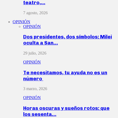
teatro,…
7 agosto, 2026
OPINIÓN
OPINIÓN
Dos presidentes, dos símbolos: Milei
oculta a San…
29 julio, 2026
OPINIÓN
Te necesitamos, tu ayuda no es un
número
3 marzo, 2026
OPINIÓN
Horas oscuras y sueños rotos: que
los sesenta…