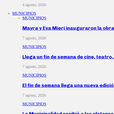
4 agosto, 2026
MUNICIPIOS
MUNICIPIOS
Mayra y Eva Mieri inauguraron la obr
7 agosto, 2026
MUNICIPIOS
Llega un fin de semana de cine, teatro
7 agosto, 2026
MUNICIPIOS
El fin de semana llega una nueva edici
7 agosto, 2026
MUNICIPIOS
La Municipalidad recibió a los platen