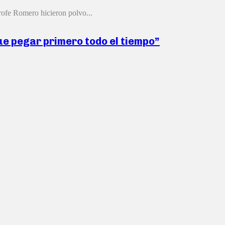
ofe Romero hicieron polvo...
ue pegar primero todo el tiempo”