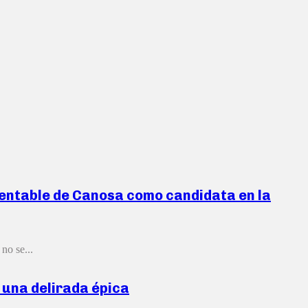
esentable de Canosa como candidata en la
no se...
 una delirada épica