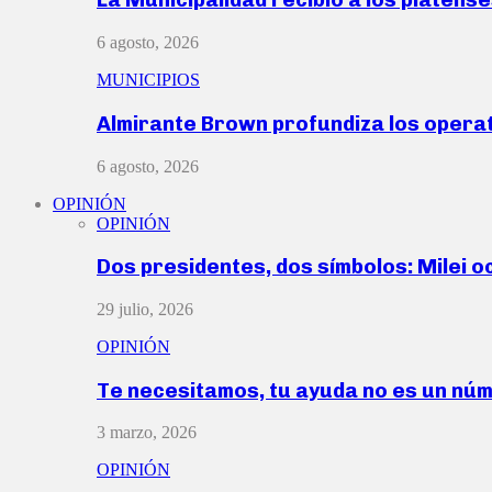
6 agosto, 2026
MUNICIPIOS
Almirante Brown profundiza los operat
6 agosto, 2026
OPINIÓN
OPINIÓN
Dos presidentes, dos símbolos: Milei o
29 julio, 2026
OPINIÓN
Te necesitamos, tu ayuda no es un nú
3 marzo, 2026
OPINIÓN