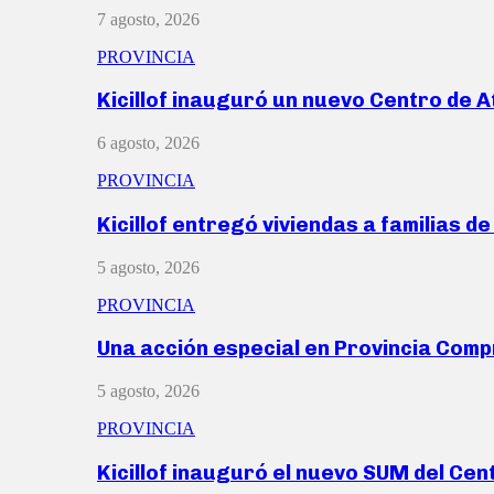
7 agosto, 2026
PROVINCIA
Kicillof inauguró un nuevo Centro de 
6 agosto, 2026
PROVINCIA
Kicillof entregó viviendas a familias d
5 agosto, 2026
PROVINCIA
Una acción especial en Provincia Com
5 agosto, 2026
PROVINCIA
Kicillof inauguró el nuevo SUM del Ce