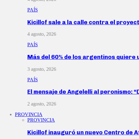
PAÍS
Kicillof sale a la calle contra el proye
4 agosto, 2026
PAÍS
Más del 60% de los argentinos quiere
3 agosto, 2026
PAÍS
El mensaje de Angelelli al peronismo: 
2 agosto, 2026
PROVINCIA
PROVINCIA
Kicillof inauguró un nuevo Centro de 