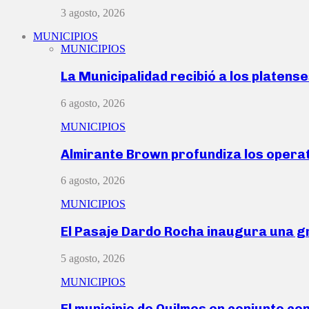
3 agosto, 2026
MUNICIPIOS
MUNICIPIOS
La Municipalidad recibió a los platen
6 agosto, 2026
MUNICIPIOS
Almirante Brown profundiza los operat
6 agosto, 2026
MUNICIPIOS
El Pasaje Dardo Rocha inaugura una g
5 agosto, 2026
MUNICIPIOS
El municipio de Quilmes en conjunto co