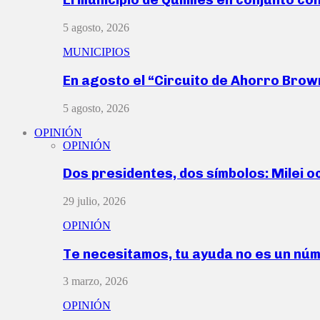
5 agosto, 2026
MUNICIPIOS
En agosto el “Circuito de Ahorro Bro
5 agosto, 2026
OPINIÓN
OPINIÓN
Dos presidentes, dos símbolos: Milei o
29 julio, 2026
OPINIÓN
Te necesitamos, tu ayuda no es un nú
3 marzo, 2026
OPINIÓN