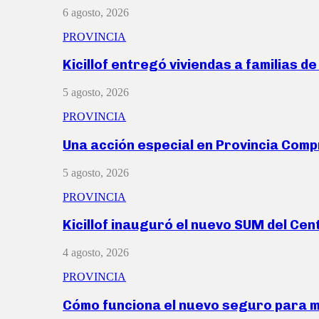
6 agosto, 2026
PROVINCIA
Kicillof entregó viviendas a familias d
5 agosto, 2026
PROVINCIA
Una acción especial en Provincia Com
5 agosto, 2026
PROVINCIA
Kicillof inauguró el nuevo SUM del Ce
4 agosto, 2026
PROVINCIA
Cómo funciona el nuevo seguro para 