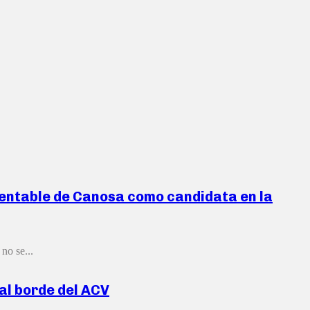
esentable de Canosa como candidata en la
no se...
al borde del ACV