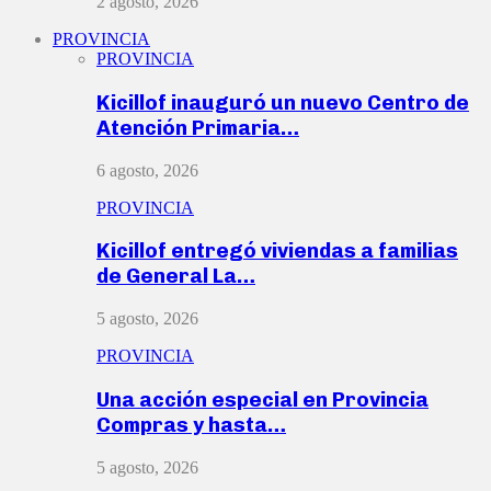
2 agosto, 2026
PROVINCIA
PROVINCIA
Kicillof inauguró un nuevo Centro de
Atención Primaria…
6 agosto, 2026
PROVINCIA
Kicillof entregó viviendas a familias
de General La…
5 agosto, 2026
PROVINCIA
Una acción especial en Provincia
Compras y hasta…
5 agosto, 2026