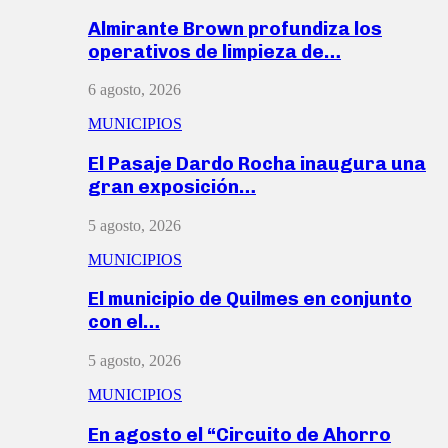
Almirante Brown profundiza los
operativos de limpieza de…
6 agosto, 2026
MUNICIPIOS
El Pasaje Dardo Rocha inaugura una
gran exposición…
5 agosto, 2026
MUNICIPIOS
El municipio de Quilmes en conjunto
con el…
5 agosto, 2026
MUNICIPIOS
En agosto el “Circuito de Ahorro