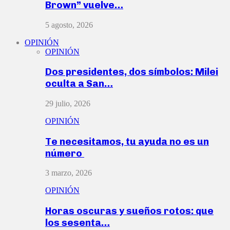
Brown” vuelve…
5 agosto, 2026
OPINIÓN
OPINIÓN
Dos presidentes, dos símbolos: Milei
oculta a San…
29 julio, 2026
OPINIÓN
Te necesitamos, tu ayuda no es un
número
3 marzo, 2026
OPINIÓN
Horas oscuras y sueños rotos: que
los sesenta…