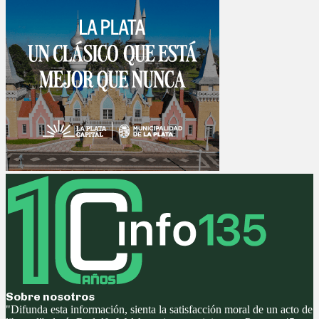
Sobre nosotros
"Difunda esta información, sienta la satisfacción moral de un acto de