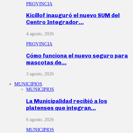
PROVINCIA
Kicillof inauguró el nuevo SUM del
Centro Integrador…
4 agosto, 2026
PROVINCIA
Cómo funciona el nuevo seguro para
mascotas de…
3 agosto, 2026
MUNICIPIOS
MUNICIPIOS
La Municipalidad recibió a los
platenses que integran…
6 agosto, 2026
MUNICIPIOS