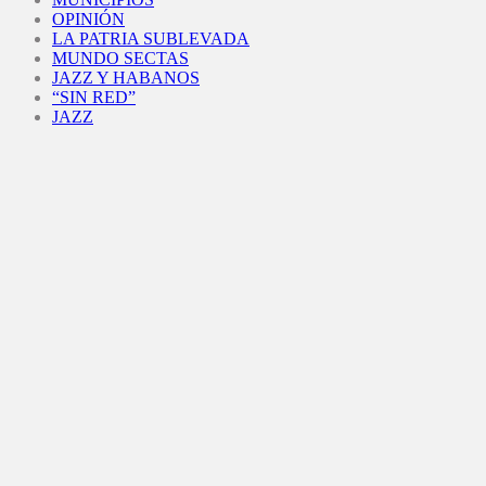
OPINIÓN
LA PATRIA SUBLEVADA
MUNDO SECTAS
JAZZ Y HABANOS
“SIN RED”
JAZZ