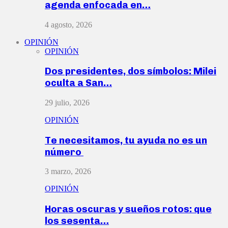
agenda enfocada en…
4 agosto, 2026
OPINIÓN
OPINIÓN
Dos presidentes, dos símbolos: Milei
oculta a San…
29 julio, 2026
OPINIÓN
Te necesitamos, tu ayuda no es un
número
3 marzo, 2026
OPINIÓN
Horas oscuras y sueños rotos: que
los sesenta…