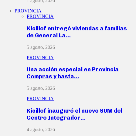
1 agosto, 2026
PROVINCIA
PROVINCIA
Kicillof entregó viviendas a familias
de General La…
5 agosto, 2026
PROVINCIA
Una acción especial en Provincia
Compras y hasta…
5 agosto, 2026
PROVINCIA
Kicillof inauguró el nuevo SUM del
Centro Integrador…
4 agosto, 2026