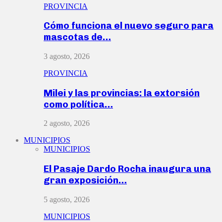
PROVINCIA
Cómo funciona el nuevo seguro para
mascotas de…
3 agosto, 2026
PROVINCIA
Milei y las provincias: la extorsión
como política…
2 agosto, 2026
MUNICIPIOS
MUNICIPIOS
El Pasaje Dardo Rocha inaugura una
gran exposición…
5 agosto, 2026
MUNICIPIOS