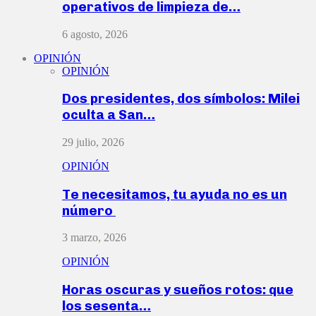
operativos de limpieza de…
6 agosto, 2026
OPINIÓN
OPINIÓN
Dos presidentes, dos símbolos: Milei
oculta a San…
29 julio, 2026
OPINIÓN
Te necesitamos, tu ayuda no es un
número
3 marzo, 2026
OPINIÓN
Horas oscuras y sueños rotos: que
los sesenta…