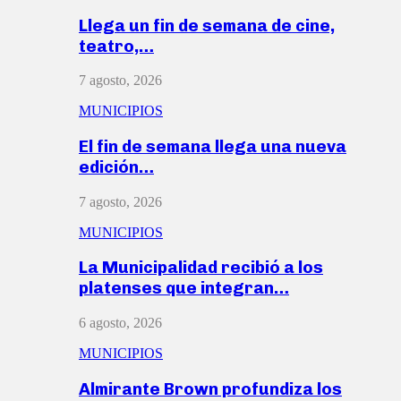
Llega un fin de semana de cine,
teatro,…
7 agosto, 2026
MUNICIPIOS
El fin de semana llega una nueva
edición…
7 agosto, 2026
MUNICIPIOS
La Municipalidad recibió a los
platenses que integran…
6 agosto, 2026
MUNICIPIOS
Almirante Brown profundiza los