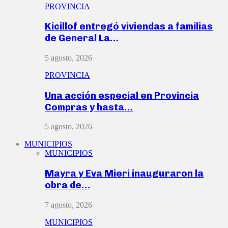
PROVINCIA
Kicillof entregó viviendas a familias
de General La…
5 agosto, 2026
PROVINCIA
Una acción especial en Provincia
Compras y hasta…
5 agosto, 2026
MUNICIPIOS
MUNICIPIOS
Mayra y Eva Mieri inauguraron la
obra de…
7 agosto, 2026
MUNICIPIOS