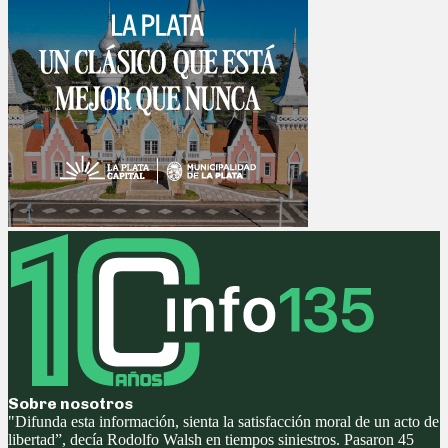
Sobre nosotros
"Difunda esta información, sienta la satisfacción moral de un acto de
libertad”, decía Rodolfo Walsh en tiempos siniestros. Pasaron 45