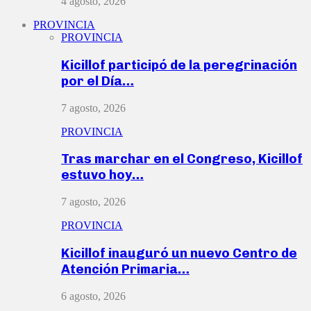
4 agosto, 2026
PROVINCIA
PROVINCIA
Kicillof participó de la peregrinación
por el Día…
7 agosto, 2026
PROVINCIA
Tras marchar en el Congreso, Kicillof
estuvo hoy…
7 agosto, 2026
PROVINCIA
Kicillof inauguró un nuevo Centro de
Atención Primaria…
6 agosto, 2026