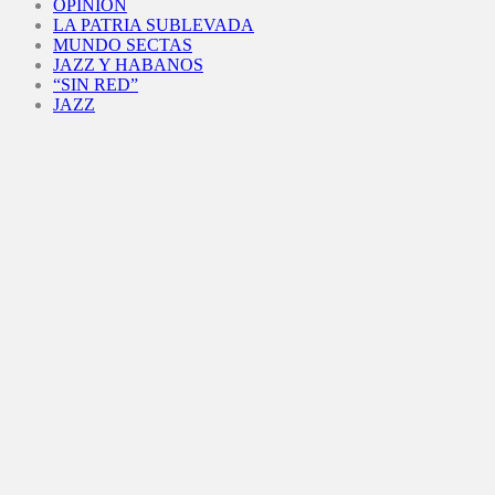
OPINIÓN
LA PATRIA SUBLEVADA
MUNDO SECTAS
JAZZ Y HABANOS
“SIN RED”
JAZZ