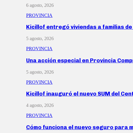
6 agosto, 2026
PROVINCIA
Kicillof entregó viviendas a familias d
5 agosto, 2026
PROVINCIA
Una acción especial en Provincia Com
5 agosto, 2026
PROVINCIA
Kicillof inauguró el nuevo SUM del Ce
4 agosto, 2026
PROVINCIA
Cómo funciona el nuevo seguro para 