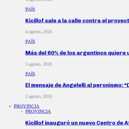
PAÍS
Kicillof sale a la calle contra el proye
4 agosto, 2026
PAÍS
Más del 60% de los argentinos quiere
3 agosto, 2026
PAÍS
El mensaje de Angelelli al peronismo: 
2 agosto, 2026
PROVINCIA
PROVINCIA
Kicillof inauguró un nuevo Centro de 