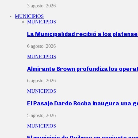
3 agosto, 2026
MUNICIPIOS
MUNICIPIOS
La Municipalidad recibió a los platen
6 agosto, 2026
MUNICIPIOS
Almirante Brown profundiza los operat
6 agosto, 2026
MUNICIPIOS
El Pasaje Dardo Rocha inaugura una g
5 agosto, 2026
MUNICIPIOS
El municipio de Quilmes en conjunto co