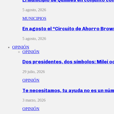
5 agosto, 2026
MUNICIPIOS
En agosto el “Circuito de Ahorro Bro
5 agosto, 2026
OPINIÓN
OPINIÓN
Dos presidentes, dos símbolos: Milei o
29 julio, 2026
OPINIÓN
Te necesitamos, tu ayuda no es un nú
3 marzo, 2026
OPINIÓN