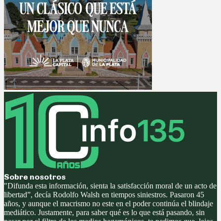
Sobre nosotros
"Difunda esta información, sienta la satisfacción moral de un acto de
libertad”, decía Rodolfo Walsh en tiempos siniestros. Pasaron 45
años, y aunque el macrismo no este en el poder continúa el blindaje
mediático. Justamente, para saber qué es lo que está pasando, sin