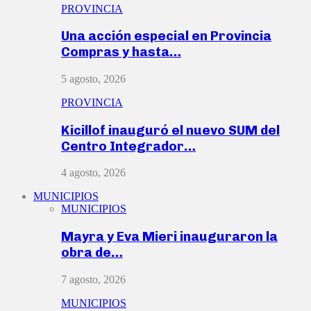
PROVINCIA
Una acción especial en Provincia
Compras y hasta…
5 agosto, 2026
PROVINCIA
Kicillof inauguró el nuevo SUM del
Centro Integrador…
4 agosto, 2026
MUNICIPIOS
MUNICIPIOS
Mayra y Eva Mieri inauguraron la
obra de…
7 agosto, 2026
MUNICIPIOS