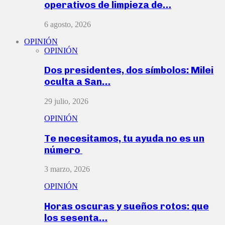
operativos de limpieza de…
6 agosto, 2026
OPINIÓN
OPINIÓN
Dos presidentes, dos símbolos: Milei
oculta a San…
29 julio, 2026
OPINIÓN
Te necesitamos, tu ayuda no es un
número
3 marzo, 2026
OPINIÓN
Horas oscuras y sueños rotos: que
los sesenta…