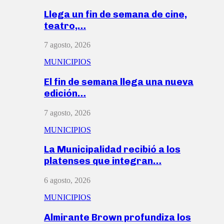
Llega un fin de semana de cine,
teatro,…
7 agosto, 2026
MUNICIPIOS
El fin de semana llega una nueva
edición…
7 agosto, 2026
MUNICIPIOS
La Municipalidad recibió a los
platenses que integran…
6 agosto, 2026
MUNICIPIOS
Almirante Brown profundiza los