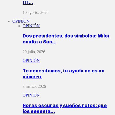
III…
10 agosto, 2026
OPINIÓN
OPINIÓN
Dos presidentes, dos símbolos: Milei
oculta a San…
29 julio, 2026
OPINIÓN
Te necesitamos, tu ayuda no es un
número
3 marzo, 2026
OPINIÓN
Horas oscuras y sueños rotos: que
los sesenta…