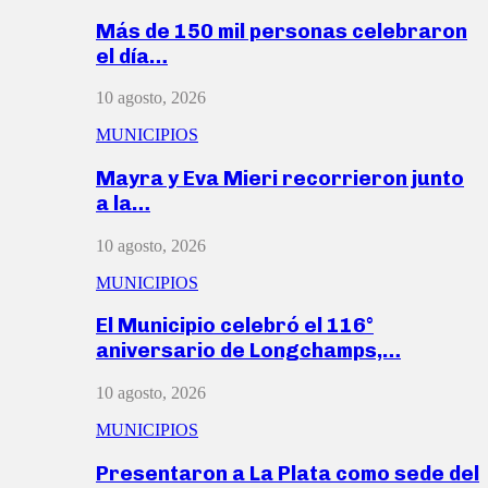
Más de 150 mil personas celebraron
el día…
10 agosto, 2026
MUNICIPIOS
Mayra y Eva Mieri recorrieron junto
a la…
10 agosto, 2026
MUNICIPIOS
El Municipio celebró el 116°
aniversario de Longchamps,…
10 agosto, 2026
MUNICIPIOS
Presentaron a La Plata como sede del