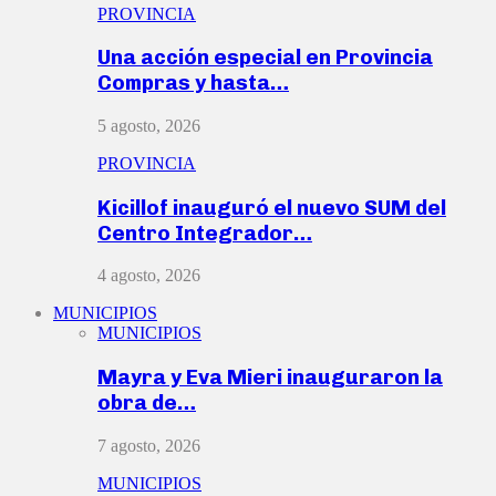
PROVINCIA
Una acción especial en Provincia
Compras y hasta…
5 agosto, 2026
PROVINCIA
Kicillof inauguró el nuevo SUM del
Centro Integrador…
4 agosto, 2026
MUNICIPIOS
MUNICIPIOS
Mayra y Eva Mieri inauguraron la
obra de…
7 agosto, 2026
MUNICIPIOS