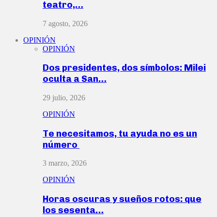
teatro,…
7 agosto, 2026
OPINIÓN
OPINIÓN
Dos presidentes, dos símbolos: Milei
oculta a San…
29 julio, 2026
OPINIÓN
Te necesitamos, tu ayuda no es un
número
3 marzo, 2026
OPINIÓN
Horas oscuras y sueños rotos: que
los sesenta…