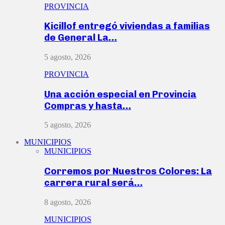
PROVINCIA
Kicillof entregó viviendas a familias
de General La…
5 agosto, 2026
PROVINCIA
Una acción especial en Provincia
Compras y hasta…
5 agosto, 2026
MUNICIPIOS
MUNICIPIOS
Corremos por Nuestros Colores: La
carrera rural será…
8 agosto, 2026
MUNICIPIOS