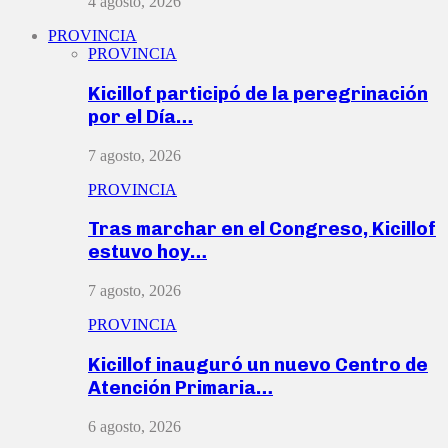
4 agosto, 2026
PROVINCIA
PROVINCIA
Kicillof participó de la peregrinación
por el Día…
7 agosto, 2026
PROVINCIA
Tras marchar en el Congreso, Kicillof
estuvo hoy…
7 agosto, 2026
PROVINCIA
Kicillof inauguró un nuevo Centro de
Atención Primaria…
6 agosto, 2026