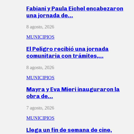
Fabiani y Paula Eichel encabezaron
una jornada de…
8 agosto, 2026
MUNICIPIOS
El Peligro recibió una jornada
comunitaria con trámites,…
8 agosto, 2026
MUNICIPIOS
Mayra y Eva Mieri inauguraron la
obra de…
7 agosto, 2026
MUNICIPIOS
Llega un fin de semana de cine,