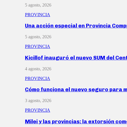
5 agosto, 2026
PROVINCIA
Una acción especial en Provincia Com
5 agosto, 2026
PROVINCIA
Kicillof inauguró el nuevo SUM del Ce
4 agosto, 2026
PROVINCIA
Cómo funciona el nuevo seguro para 
3 agosto, 2026
PROVINCIA
Milei y las provincias: la extorsión com