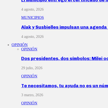
4 agosto, 2026
MUNICIPIOS
Alak y Susbielles impulsan una agend
4 agosto, 2026
OPINIÓN
OPINIÓN
Dos presidentes, dos símbolos: Milei o
29 julio, 2026
OPINIÓN
Te necesitamos, tu ayuda no es un nú
3 marzo, 2026
OPINIÓN