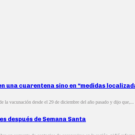
 en una cuarentena sino en “medidas localizad
de la vacunación desde el 29 de diciembre del año pasado y dijo que,...
ades después de Semana Santa