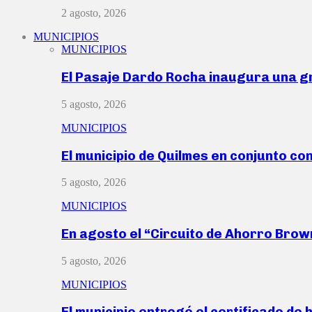
2 agosto, 2026
MUNICIPIOS
MUNICIPIOS
El Pasaje Dardo Rocha inaugura una g
5 agosto, 2026
MUNICIPIOS
El municipio de Quilmes en conjunto co
5 agosto, 2026
MUNICIPIOS
En agosto el “Circuito de Ahorro Bro
5 agosto, 2026
MUNICIPIOS
El municipio entregó el certificado de 