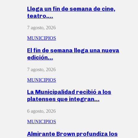
Llega un fin de semana de cine,
teatro,…
7 agosto, 2026
MUNICIPIOS
El fin de semana llega una nueva
edición…
7 agosto, 2026
MUNICIPIOS
La Municipalidad recibió a los
platenses que integran…
6 agosto, 2026
MUNICIPIOS
Almirante Brown profundiza los