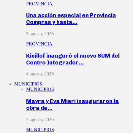
PROVINCIA
Una acción especial en Provincia
Compras y hasta…
5 agosto, 2026
PROVINCIA
Kicillof inauguró el nuevo SUM del
Centro Integrador…
4 agosto, 2026
MUNICIPIOS
MUNICIPIOS
Mayra y Eva Mieri inauguraron la
obra de…
7 agosto, 2026
MUNICIPIOS