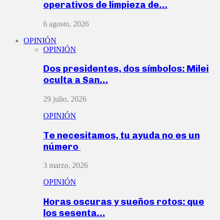
operativos de limpieza de…
6 agosto, 2026
OPINIÓN
OPINIÓN
Dos presidentes, dos símbolos: Milei
oculta a San…
29 julio, 2026
OPINIÓN
Te necesitamos, tu ayuda no es un
número
3 marzo, 2026
OPINIÓN
Horas oscuras y sueños rotos: que
los sesenta…