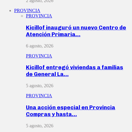
2 agosto, 2026
PROVINCIA
PROVINCIA
Kicillof inauguró un nuevo Centro de
Atención Primaria…
6 agosto, 2026
PROVINCIA
Kicillof entregó viviendas a familias
de General La…
5 agosto, 2026
PROVINCIA
Una acción especial en Provincia
Compras y hasta…
5 agosto, 2026