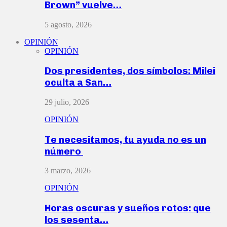
Brown” vuelve…
5 agosto, 2026
OPINIÓN
OPINIÓN
Dos presidentes, dos símbolos: Milei
oculta a San…
29 julio, 2026
OPINIÓN
Te necesitamos, tu ayuda no es un
número
3 marzo, 2026
OPINIÓN
Horas oscuras y sueños rotos: que
los sesenta…