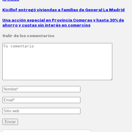
Kicillof entregó viviendas a familias de General La Madrid
Una acción especial en Provincia Compras y hasta 30% de
ahorro y cuotas sin interés en comercios
Salir de los comentarios