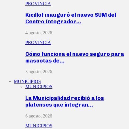
PROVINCIA
Kicillof inauguró el nuevo SUM del
Centro Integrador…
4 agosto, 2026
PROVINCIA
Cómo funciona el nuevo seguro para
mascotas de…
3 agosto, 2026
MUNICIPIOS
MUNICIPIOS
La Municipalidad recibió a los
platenses que integran…
6 agosto, 2026
MUNICIPIOS