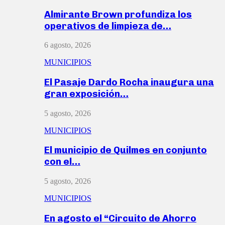
Almirante Brown profundiza los
operativos de limpieza de…
6 agosto, 2026
MUNICIPIOS
El Pasaje Dardo Rocha inaugura una
gran exposición…
5 agosto, 2026
MUNICIPIOS
El municipio de Quilmes en conjunto
con el…
5 agosto, 2026
MUNICIPIOS
En agosto el “Circuito de Ahorro