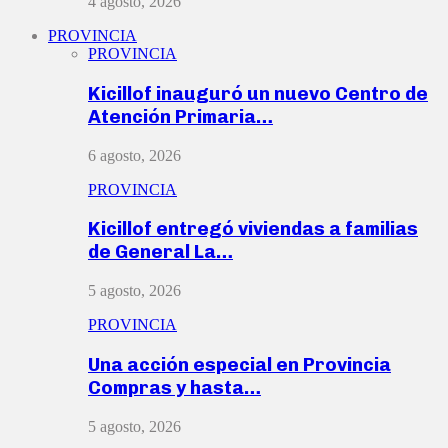
4 agosto, 2026
PROVINCIA
PROVINCIA
Kicillof inauguró un nuevo Centro de
Atención Primaria…
6 agosto, 2026
PROVINCIA
Kicillof entregó viviendas a familias
de General La…
5 agosto, 2026
PROVINCIA
Una acción especial en Provincia
Compras y hasta…
5 agosto, 2026