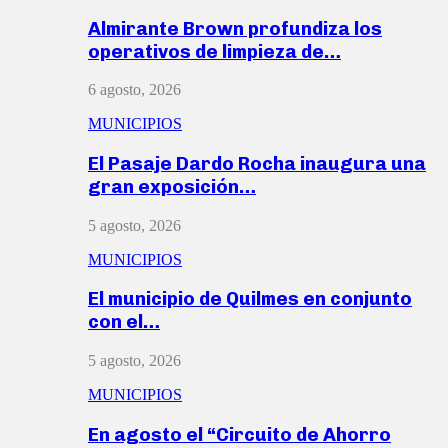
Almirante Brown profundiza los
operativos de limpieza de…
6 agosto, 2026
MUNICIPIOS
El Pasaje Dardo Rocha inaugura una
gran exposición…
5 agosto, 2026
MUNICIPIOS
El municipio de Quilmes en conjunto
con el…
5 agosto, 2026
MUNICIPIOS
En agosto el “Circuito de Ahorro