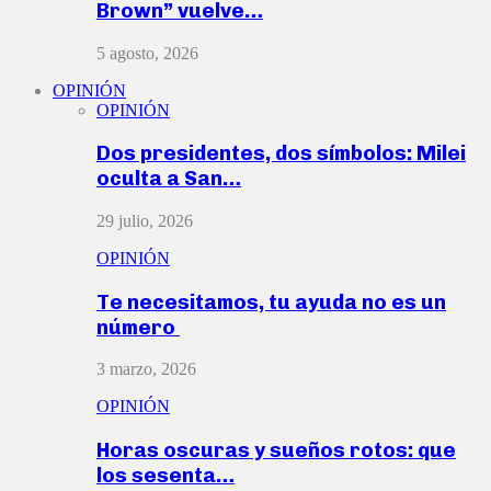
Brown” vuelve…
5 agosto, 2026
OPINIÓN
OPINIÓN
Dos presidentes, dos símbolos: Milei
oculta a San…
29 julio, 2026
OPINIÓN
Te necesitamos, tu ayuda no es un
número
3 marzo, 2026
OPINIÓN
Horas oscuras y sueños rotos: que
los sesenta…