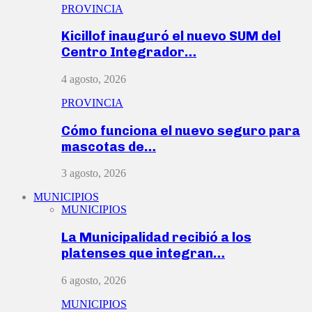
PROVINCIA
Kicillof inauguró el nuevo SUM del
Centro Integrador…
4 agosto, 2026
PROVINCIA
Cómo funciona el nuevo seguro para
mascotas de…
3 agosto, 2026
MUNICIPIOS
MUNICIPIOS
La Municipalidad recibió a los
platenses que integran…
6 agosto, 2026
MUNICIPIOS