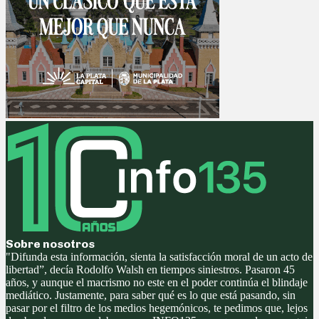
Sobre nosotros
"Difunda esta información, sienta la satisfacción moral de un acto de
libertad”, decía Rodolfo Walsh en tiempos siniestros. Pasaron 45
años, y aunque el macrismo no este en el poder continúa el blindaje
mediático. Justamente, para saber qué es lo que está pasando, sin
pasar por el filtro de los medios hegemónicos, te pedimos que, lejos