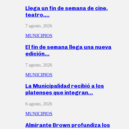
Llega un fin de semana de cine,
teatro,…
7 agosto, 2026
MUNICIPIOS
El fin de semana llega una nueva
edición…
7 agosto, 2026
MUNICIPIOS
La Municipalidad recibió a los
platenses que integran…
6 agosto, 2026
MUNICIPIOS
Almirante Brown profundiza los