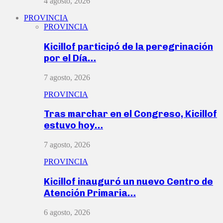
4 agosto, 2026
PROVINCIA
PROVINCIA
Kicillof participó de la peregrinación
por el Día…
7 agosto, 2026
PROVINCIA
Tras marchar en el Congreso, Kicillof
estuvo hoy…
7 agosto, 2026
PROVINCIA
Kicillof inauguró un nuevo Centro de
Atención Primaria…
6 agosto, 2026