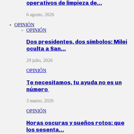
operativos de limpieza de…
6 agosto, 2026
OPINIÓN
OPINIÓN
Dos presidentes, dos símbolos: Milei
oculta a San…
29 julio, 2026
OPINIÓN
Te necesitamos, tu ayuda no es un
número
3 marzo, 2026
OPINIÓN
Horas oscuras y sueños rotos: que
los sesenta…