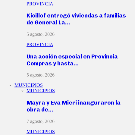
PROVINCIA
Kicillof entregó viviendas a familias
de General La…
5 agosto, 2026
PROVINCIA
Una acción especial en Provincia
Compras y hasta…
5 agosto, 2026
MUNICIPIOS
MUNICIPIOS
Mayra y Eva Mieri inauguraron la
obra de…
7 agosto, 2026
MUNICIPIOS