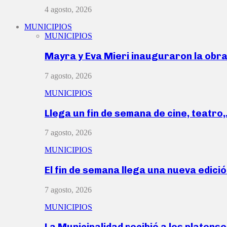
4 agosto, 2026
MUNICIPIOS
MUNICIPIOS
Mayra y Eva Mieri inauguraron la obr
7 agosto, 2026
MUNICIPIOS
Llega un fin de semana de cine, teatro
7 agosto, 2026
MUNICIPIOS
El fin de semana llega una nueva edici
7 agosto, 2026
MUNICIPIOS
La Municipalidad recibió a los platen