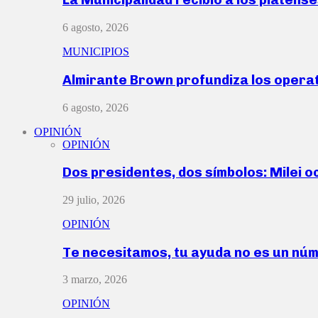
6 agosto, 2026
MUNICIPIOS
Almirante Brown profundiza los operat
6 agosto, 2026
OPINIÓN
OPINIÓN
Dos presidentes, dos símbolos: Milei o
29 julio, 2026
OPINIÓN
Te necesitamos, tu ayuda no es un nú
3 marzo, 2026
OPINIÓN