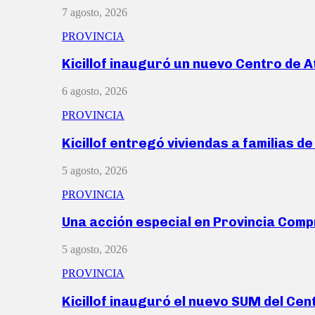
7 agosto, 2026
PROVINCIA
Kicillof inauguró un nuevo Centro de 
6 agosto, 2026
PROVINCIA
Kicillof entregó viviendas a familias d
5 agosto, 2026
PROVINCIA
Una acción especial en Provincia Com
5 agosto, 2026
PROVINCIA
Kicillof inauguró el nuevo SUM del Ce