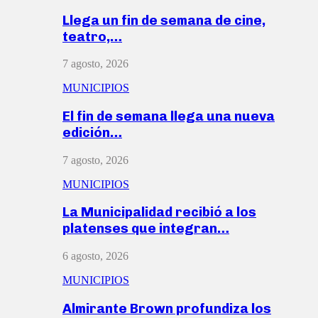
Llega un fin de semana de cine,
teatro,…
7 agosto, 2026
MUNICIPIOS
El fin de semana llega una nueva
edición…
7 agosto, 2026
MUNICIPIOS
La Municipalidad recibió a los
platenses que integran…
6 agosto, 2026
MUNICIPIOS
Almirante Brown profundiza los