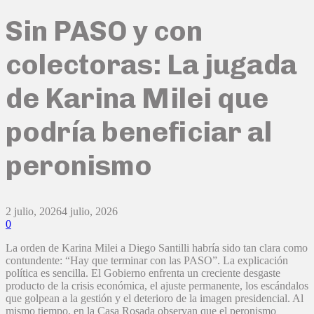
Sin PASO y con
colectoras: La jugada
de Karina Milei que
podría beneficiar al
peronismo
2 julio, 2026
4 julio, 2026
0
La orden de Karina Milei a Diego Santilli habría sido tan clara como
contundente: “Hay que terminar con las PASO”. La explicación
política es sencilla. El Gobierno enfrenta un creciente desgaste
producto de la crisis económica, el ajuste permanente, los escándalos
que golpean a la gestión y el deterioro de la imagen presidencial. Al
mismo tiempo, en la Casa Rosada observan que el peronismo