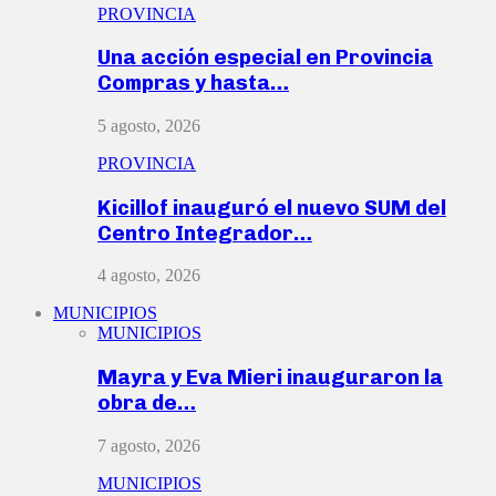
PROVINCIA
Una acción especial en Provincia
Compras y hasta…
5 agosto, 2026
PROVINCIA
Kicillof inauguró el nuevo SUM del
Centro Integrador…
4 agosto, 2026
MUNICIPIOS
MUNICIPIOS
Mayra y Eva Mieri inauguraron la
obra de…
7 agosto, 2026
MUNICIPIOS