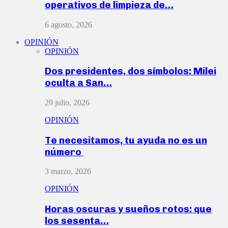
operativos de limpieza de…
6 agosto, 2026
OPINIÓN
OPINIÓN
Dos presidentes, dos símbolos: Milei
oculta a San…
29 julio, 2026
OPINIÓN
Te necesitamos, tu ayuda no es un
número
3 marzo, 2026
OPINIÓN
Horas oscuras y sueños rotos: que
los sesenta…