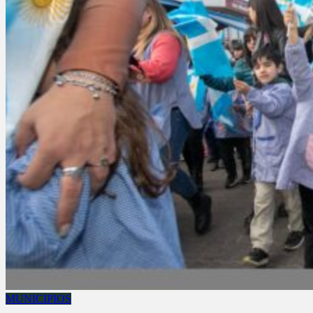
MUNICIPIOS