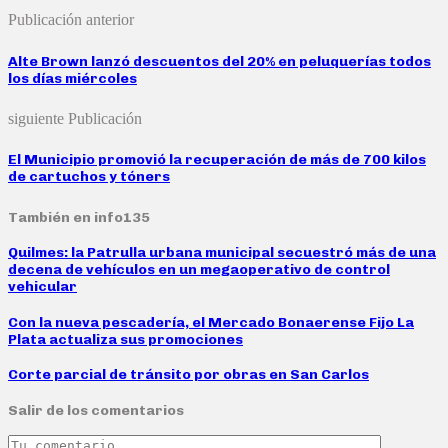
Publicación anterior
Alte Brown lanzó descuentos del 20% en peluquerías todos
los días miércoles
siguiente Publicación
El Municipio promovió la recuperación de más de 700 kilos
de cartuchos y tóners
También en info135
Quilmes: la Patrulla urbana municipal secuestró más de una
decena de vehículos en un megaoperativo de control
vehicular
Con la nueva pescadería, el Mercado Bonaerense Fijo La
Plata actualiza sus promociones
Corte parcial de tránsito por obras en San Carlos
Salir de los comentarios