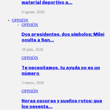
material deportivo a…
9 agosto, 2026
OPINIÓN
OPINIÓN
Dos presidentes, dos símbolos: Milei
oculta a San…
29 julio, 2026
OPINIÓN
Te necesitamos, tu ayuda no es un
número
3 marzo, 2026
OPINIÓN
Horas oscuras y sueños rotos: que
los sesenta…