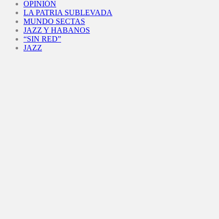
OPINIÓN
LA PATRIA SUBLEVADA
MUNDO SECTAS
JAZZ Y HABANOS
“SIN RED”
JAZZ