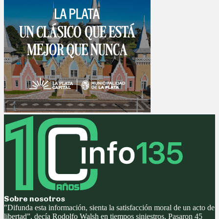
Sobre nosotros
"Difunda esta información, sienta la satisfacción moral de un acto de
libertad”, decía Rodolfo Walsh en tiempos siniestros. Pasaron 45