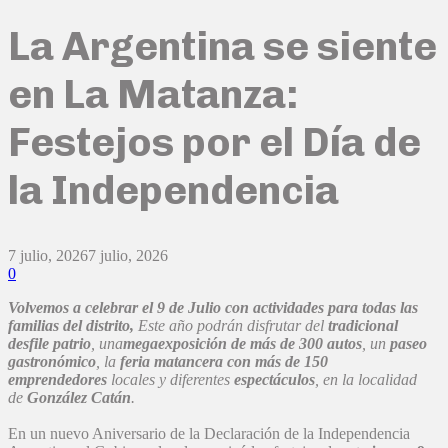
La Argentina se siente
en La Matanza:
Festejos por el Día de
la Independencia
7 julio, 2026
7 julio, 2026
0
Volvemos a celebrar el 9 de Julio con actividades para todas las
familias del distrito,
Este año podrán disfrutar del
tradicional
desfile patrio
, una
megaexposición de más de 300 autos
, un
paseo
gastronómico
, la
feria matancera con más de 150
emprendedores
locales y diferentes
espectáculos
, en la localidad
de
González Catán
.
En un nuevo Aniversario de la Declaración de la Independencia