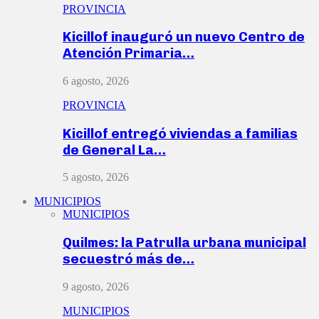
PROVINCIA
Kicillof inauguró un nuevo Centro de
Atención Primaria…
6 agosto, 2026
PROVINCIA
Kicillof entregó viviendas a familias
de General La…
5 agosto, 2026
MUNICIPIOS
MUNICIPIOS
Quilmes: la Patrulla urbana municipal
secuestró más de…
9 agosto, 2026
MUNICIPIOS