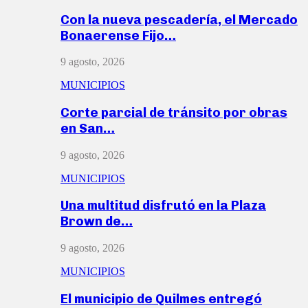
Con la nueva pescadería, el Mercado
Bonaerense Fijo…
9 agosto, 2026
MUNICIPIOS
Corte parcial de tránsito por obras
en San…
9 agosto, 2026
MUNICIPIOS
Una multitud disfrutó en la Plaza
Brown de…
9 agosto, 2026
MUNICIPIOS
El municipio de Quilmes entregó