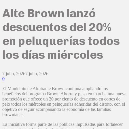
Alte Brown lanzó
descuentos del 20%
en peluquerías todos
los días miércoles
7 julio, 2026
7 julio, 2026
0
El Municipio de Almirante Brown continúa ampliando los
beneficios del programa Brown Ahorra y puso en marcha una nueva
promoción que ofrece un 20 por ciento de descuento en cortes de
pelo todos los miércoles en peluquerías adheridas del distrito, con el
objetivo de seguir acompañando la economía de las familias
brownianas.
La iniciativa forma parte de las políticas impulsadas para fortalecer