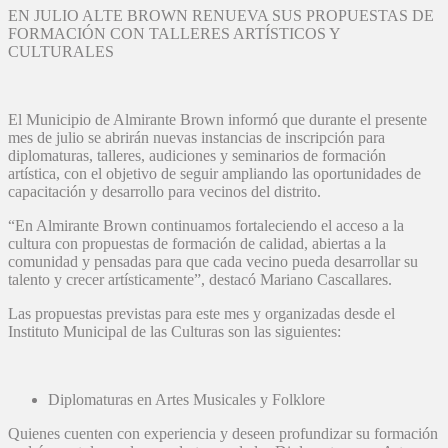
EN JULIO ALTE BROWN RENUEVA SUS PROPUESTAS DE
FORMACIÓN CON TALLERES ARTÍSTICOS Y
CULTURALES
El Municipio de Almirante Brown informó que durante el presente
mes de julio se abrirán nuevas instancias de inscripción para
diplomaturas, talleres, audiciones y seminarios de formación
artística, con el objetivo de seguir ampliando las oportunidades de
capacitación y desarrollo para vecinos del distrito.
“En Almirante Brown continuamos fortaleciendo el acceso a la
cultura con propuestas de formación de calidad, abiertas a la
comunidad y pensadas para que cada vecino pueda desarrollar su
talento y crecer artísticamente”, destacó Mariano Cascallares.
Las propuestas previstas para este mes y organizadas desde el
Instituto Municipal de las Culturas son las siguientes:
Diplomaturas en Artes Musicales y Folklore
Quienes cuenten con experiencia y deseen profundizar su formación