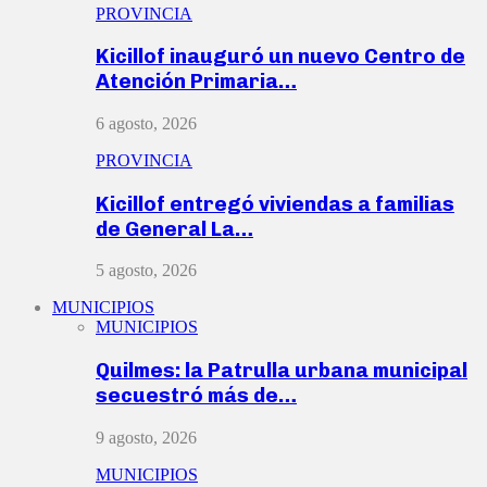
PROVINCIA
Kicillof inauguró un nuevo Centro de
Atención Primaria…
6 agosto, 2026
PROVINCIA
Kicillof entregó viviendas a familias
de General La…
5 agosto, 2026
MUNICIPIOS
MUNICIPIOS
Quilmes: la Patrulla urbana municipal
secuestró más de…
9 agosto, 2026
MUNICIPIOS