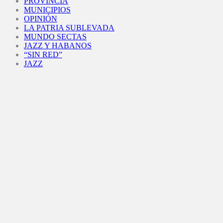
PROVINCIA
MUNICIPIOS
OPINIÓN
LA PATRIA SUBLEVADA
MUNDO SECTAS
JAZZ Y HABANOS
“SIN RED”
JAZZ