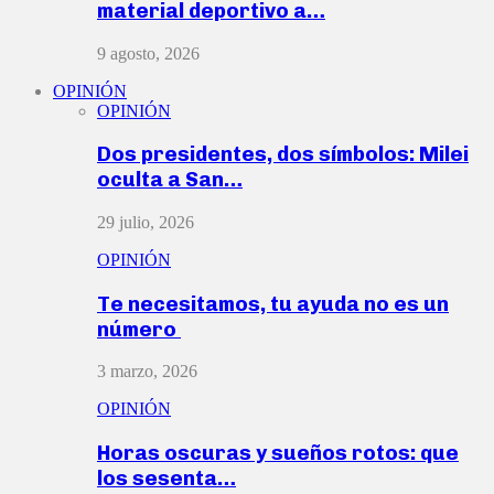
material deportivo a…
9 agosto, 2026
OPINIÓN
OPINIÓN
Dos presidentes, dos símbolos: Milei
oculta a San…
29 julio, 2026
OPINIÓN
Te necesitamos, tu ayuda no es un
número
3 marzo, 2026
OPINIÓN
Horas oscuras y sueños rotos: que
los sesenta…