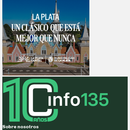
Sobre nosotros