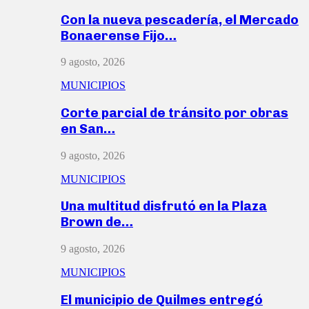
Con la nueva pescadería, el Mercado
Bonaerense Fijo…
9 agosto, 2026
MUNICIPIOS
Corte parcial de tránsito por obras
en San…
9 agosto, 2026
MUNICIPIOS
Una multitud disfrutó en la Plaza
Brown de…
9 agosto, 2026
MUNICIPIOS
El municipio de Quilmes entregó