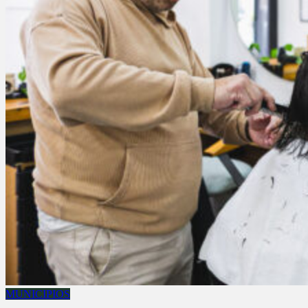
MUNICIPIOS