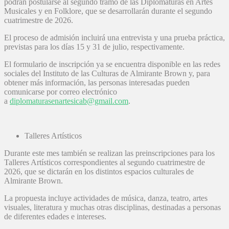
podrán postularse al segundo tramo de las Diplomaturas en Artes
Musicales y en Folklore, que se desarrollarán durante el segundo
cuatrimestre de 2026.
El proceso de admisión incluirá una entrevista y una prueba práctica,
previstas para los días 15 y 31 de julio, respectivamente.
El formulario de inscripción ya se encuentra disponible en las redes
sociales del Instituto de las Culturas de Almirante Brown y, para
obtener más información, las personas interesadas pueden
comunicarse por correo electrónico
a
diplomaturasenartesicab@gmail.com
.
Talleres Artísticos
Durante este mes también se realizan las preinscripciones para los
Talleres Artísticos correspondientes al segundo cuatrimestre de
2026, que se dictarán en los distintos espacios culturales de
Almirante Brown.
La propuesta incluye actividades de música, danza, teatro, artes
visuales, literatura y muchas otras disciplinas, destinadas a personas
de diferentes edades e intereses.