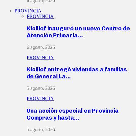
4 agosto, 2026
PROVINCIA
PROVINCIA
Kicillof inauguró un nuevo Centro de
Atención Primaria…
6 agosto, 2026
PROVINCIA
Kicillof entregó viviendas a familias
de General La…
5 agosto, 2026
PROVINCIA
Una acción especial en Provincia
Compras y hasta…
5 agosto, 2026