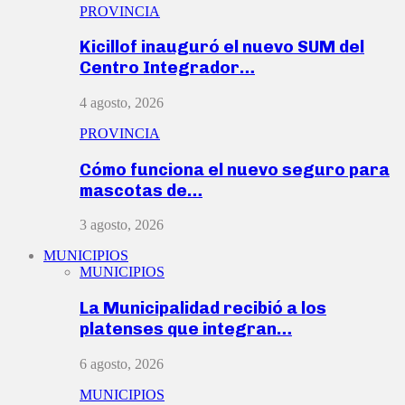
PROVINCIA
Kicillof inauguró el nuevo SUM del
Centro Integrador…
4 agosto, 2026
PROVINCIA
Cómo funciona el nuevo seguro para
mascotas de…
3 agosto, 2026
MUNICIPIOS
MUNICIPIOS
La Municipalidad recibió a los
platenses que integran…
6 agosto, 2026
MUNICIPIOS