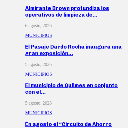
Almirante Brown profundiza los
operativos de limpieza de…
6 agosto, 2026
MUNICIPIOS
El Pasaje Dardo Rocha inaugura una
gran exposición…
5 agosto, 2026
MUNICIPIOS
El municipio de Quilmes en conjunto
con el…
5 agosto, 2026
MUNICIPIOS
En agosto el “Circuito de Ahorro