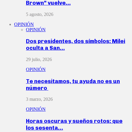
Brown” vuelve…
5 agosto, 2026
OPINIÓN
OPINIÓN
Dos presidentes, dos símbolos: Milei
oculta a San…
29 julio, 2026
OPINIÓN
Te necesitamos, tu ayuda no es un
número
3 marzo, 2026
OPINIÓN
Horas oscuras y sueños rotos: que
los sesenta…