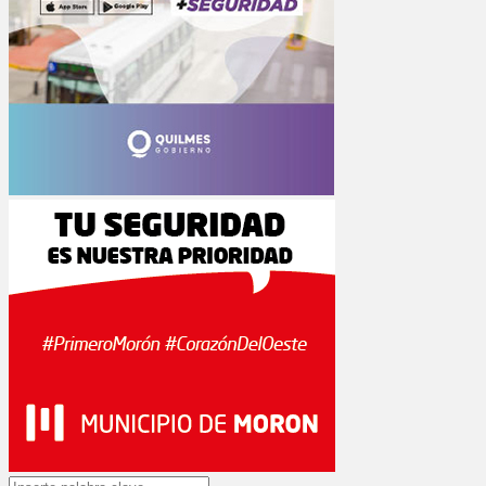
Search