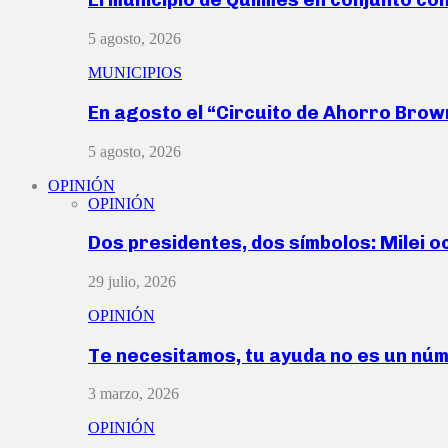
5 agosto, 2026
MUNICIPIOS
En agosto el “Circuito de Ahorro Bro
5 agosto, 2026
OPINIÓN
OPINIÓN
Dos presidentes, dos símbolos: Milei o
29 julio, 2026
OPINIÓN
Te necesitamos, tu ayuda no es un nú
3 marzo, 2026
OPINIÓN