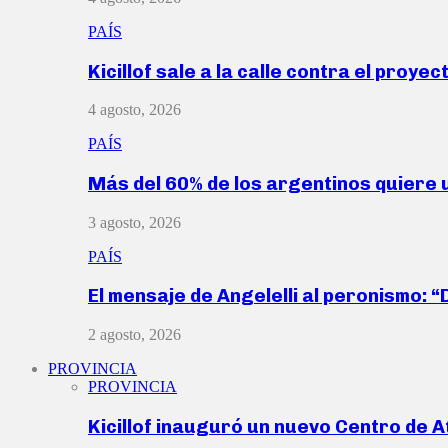
PAÍS
Kicillof sale a la calle contra el proye
4 agosto, 2026
PAÍS
Más del 60% de los argentinos quiere
3 agosto, 2026
PAÍS
El mensaje de Angelelli al peronismo: 
2 agosto, 2026
PROVINCIA
PROVINCIA
Kicillof inauguró un nuevo Centro de 