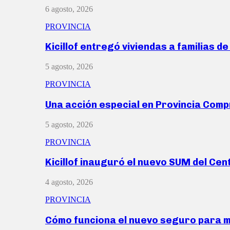
6 agosto, 2026
PROVINCIA
Kicillof entregó viviendas a familias d
5 agosto, 2026
PROVINCIA
Una acción especial en Provincia Com
5 agosto, 2026
PROVINCIA
Kicillof inauguró el nuevo SUM del Ce
4 agosto, 2026
PROVINCIA
Cómo funciona el nuevo seguro para 