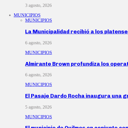
3 agosto, 2026
MUNICIPIOS
MUNICIPIOS
La Municipalidad recibió a los platen
6 agosto, 2026
MUNICIPIOS
Almirante Brown profundiza los operat
6 agosto, 2026
MUNICIPIOS
El Pasaje Dardo Rocha inaugura una g
5 agosto, 2026
MUNICIPIOS
El municipio de Quilmes en conjunto co