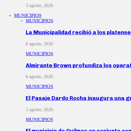
3 agosto, 2026
MUNICIPIOS
MUNICIPIOS
La Municipalidad recibió a los platen
6 agosto, 2026
MUNICIPIOS
Almirante Brown profundiza los operat
6 agosto, 2026
MUNICIPIOS
El Pasaje Dardo Rocha inaugura una g
5 agosto, 2026
MUNICIPIOS
El municipio de Quilmes en conjunto co