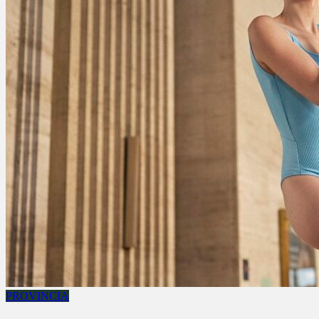
PROVINCIA