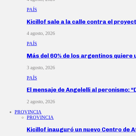
PAÍS
Kicillof sale a la calle contra el proye
4 agosto, 2026
PAÍS
Más del 60% de los argentinos quiere
3 agosto, 2026
PAÍS
El mensaje de Angelelli al peronismo: 
2 agosto, 2026
PROVINCIA
PROVINCIA
Kicillof inauguró un nuevo Centro de 