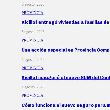
6 agosto, 2026
PROVINCIA
Kicillof entregó viviendas a familias d
5 agosto, 2026
PROVINCIA
Una acción especial en Provincia Com
5 agosto, 2026
PROVINCIA
Kicillof inauguró el nuevo SUM del Ce
4 agosto, 2026
PROVINCIA
Cómo funciona el nuevo seguro para 