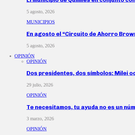
5 agosto, 2026
MUNICIPIOS
En agosto el “Circuito de Ahorro Bro
5 agosto, 2026
OPINIÓN
OPINIÓN
Dos presidentes, dos símbolos: Milei o
29 julio, 2026
OPINIÓN
Te necesitamos, tu ayuda no es un nú
3 marzo, 2026
OPINIÓN