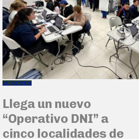
MUNICIPIOS
Llega un nuevo
“Operativo DNI” a
cinco localidades de