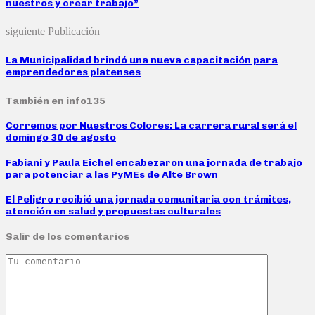
nuestros y crear trabajo”
siguiente Publicación
La Municipalidad brindó una nueva capacitación para
emprendedores platenses
También en info135
Corremos por Nuestros Colores: La carrera rural será el
domingo 30 de agosto
Fabiani y Paula Eichel encabezaron una jornada de trabajo
para potenciar a las PyMEs de Alte Brown
El Peligro recibió una jornada comunitaria con trámites,
atención en salud y propuestas culturales
Salir de los comentarios