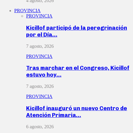
4 agosto, 2026
PROVINCIA
PROVINCIA
Kicillof participó de la peregrinación
por el Día…
7 agosto, 2026
PROVINCIA
Tras marchar en el Congreso, Kicillof
estuvo hoy…
7 agosto, 2026
PROVINCIA
Kicillof inauguró un nuevo Centro de
Atención Primaria…
6 agosto, 2026