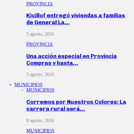
PROVINCIA
Kicillof entregó viviendas a familias
de General La…
5 agosto, 2026
PROVINCIA
Una acción especial en Provincia
Compras y hasta…
5 agosto, 2026
MUNICIPIOS
MUNICIPIOS
Corremos por Nuestros Colores: La
carrera rural será…
8 agosto, 2026
MUNICIPIOS