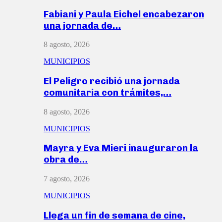
Fabiani y Paula Eichel encabezaron
una jornada de…
8 agosto, 2026
MUNICIPIOS
El Peligro recibió una jornada
comunitaria con trámites,…
8 agosto, 2026
MUNICIPIOS
Mayra y Eva Mieri inauguraron la
obra de…
7 agosto, 2026
MUNICIPIOS
Llega un fin de semana de cine,