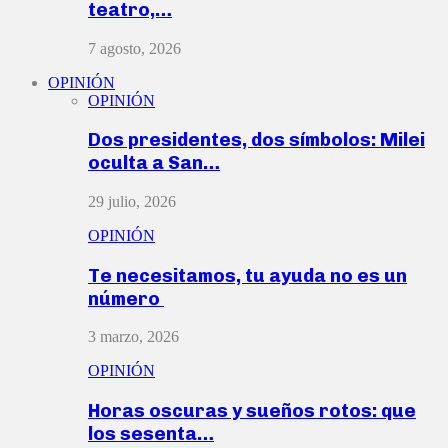
teatro,…
7 agosto, 2026
OPINIÓN
OPINIÓN
Dos presidentes, dos símbolos: Milei
oculta a San…
29 julio, 2026
OPINIÓN
Te necesitamos, tu ayuda no es un
número
3 marzo, 2026
OPINIÓN
Horas oscuras y sueños rotos: que
los sesenta…