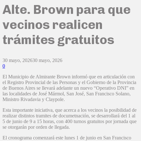
Alte. Brown para que
vecinos realicen
trámites gratuitos
30 mayo, 2026
30 mayo, 2026
0
El Municipio de Almirante Brown informó que en articulación con
el Registro Provincial de las Personas y el Gobierno de la Provincia
de Buenos Aires se llevará adelante un nuevo “Operativo DNI” en
las localidades de José Mármol, San José, San Francisco Solano,
Ministro Rivadavia y Claypole.
Esta importante iniciativa, que acerca a los vecinos la posibilidad de
realizar distintos tramites de documetnación, se desarrollará del 1 al
5 de junio de 9 a 15 horas, con 400 turnos gratuitos por jornada que
se otorgarán por orden de llegada.
El cronograma comenzará este lunes 1 de junio en San Francisco