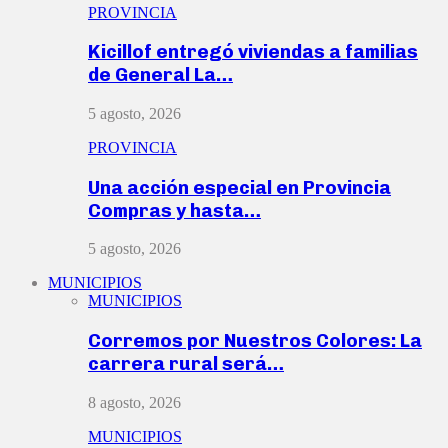
PROVINCIA
Kicillof entregó viviendas a familias
de General La…
5 agosto, 2026
PROVINCIA
Una acción especial en Provincia
Compras y hasta…
5 agosto, 2026
MUNICIPIOS
MUNICIPIOS
Corremos por Nuestros Colores: La
carrera rural será…
8 agosto, 2026
MUNICIPIOS