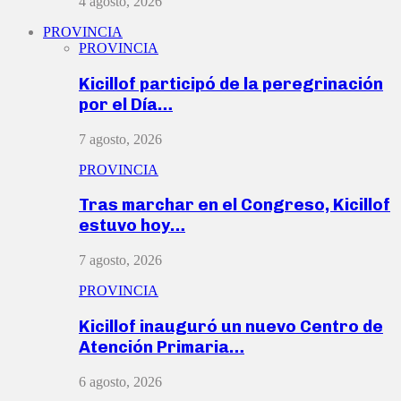
4 agosto, 2026
PROVINCIA
PROVINCIA
Kicillof participó de la peregrinación
por el Día…
7 agosto, 2026
PROVINCIA
Tras marchar en el Congreso, Kicillof
estuvo hoy…
7 agosto, 2026
PROVINCIA
Kicillof inauguró un nuevo Centro de
Atención Primaria…
6 agosto, 2026