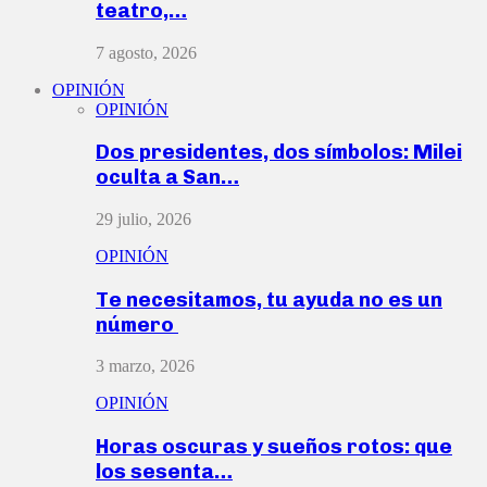
teatro,…
7 agosto, 2026
OPINIÓN
OPINIÓN
Dos presidentes, dos símbolos: Milei
oculta a San…
29 julio, 2026
OPINIÓN
Te necesitamos, tu ayuda no es un
número
3 marzo, 2026
OPINIÓN
Horas oscuras y sueños rotos: que
los sesenta…