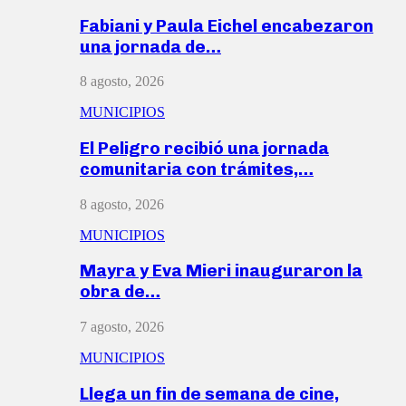
Fabiani y Paula Eichel encabezaron
una jornada de…
8 agosto, 2026
MUNICIPIOS
El Peligro recibió una jornada
comunitaria con trámites,…
8 agosto, 2026
MUNICIPIOS
Mayra y Eva Mieri inauguraron la
obra de…
7 agosto, 2026
MUNICIPIOS
Llega un fin de semana de cine,