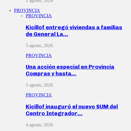
1 agosto, 2026
PROVINCIA
PROVINCIA
Kicillof entregó viviendas a familias
de General La…
5 agosto, 2026
PROVINCIA
Una acción especial en Provincia
Compras y hasta…
5 agosto, 2026
PROVINCIA
Kicillof inauguró el nuevo SUM del
Centro Integrador…
4 agosto, 2026