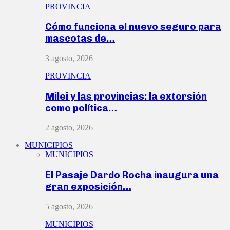
PROVINCIA
Cómo funciona el nuevo seguro para
mascotas de…
3 agosto, 2026
PROVINCIA
Milei y las provincias: la extorsión
como política…
2 agosto, 2026
MUNICIPIOS
MUNICIPIOS
El Pasaje Dardo Rocha inaugura una
gran exposición…
5 agosto, 2026
MUNICIPIOS