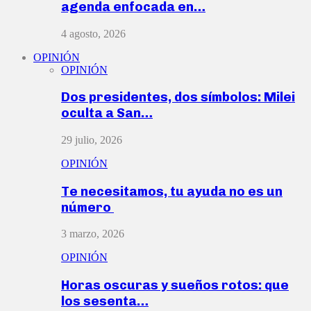
agenda enfocada en…
4 agosto, 2026
OPINIÓN
OPINIÓN
Dos presidentes, dos símbolos: Milei
oculta a San…
29 julio, 2026
OPINIÓN
Te necesitamos, tu ayuda no es un
número
3 marzo, 2026
OPINIÓN
Horas oscuras y sueños rotos: que
los sesenta…