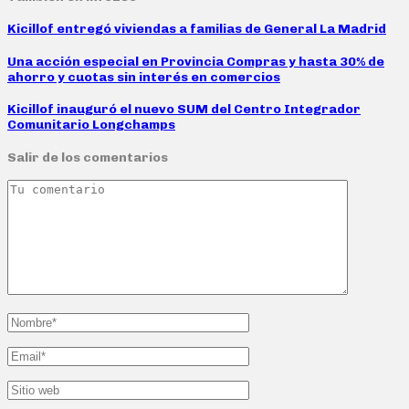
Kicillof entregó viviendas a familias de General La Madrid
Una acción especial en Provincia Compras y hasta 30% de
ahorro y cuotas sin interés en comercios
Kicillof inauguró el nuevo SUM del Centro Integrador
Comunitario Longchamps
Salir de los comentarios