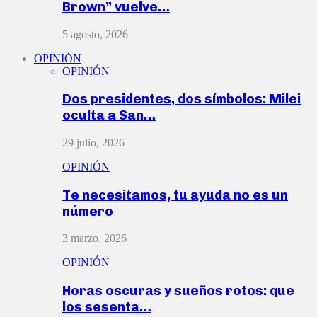
Brown” vuelve…
5 agosto, 2026
OPINIÓN
OPINIÓN
Dos presidentes, dos símbolos: Milei
oculta a San…
29 julio, 2026
OPINIÓN
Te necesitamos, tu ayuda no es un
número
3 marzo, 2026
OPINIÓN
Horas oscuras y sueños rotos: que
los sesenta…