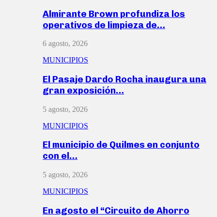
Almirante Brown profundiza los
operativos de limpieza de…
6 agosto, 2026
MUNICIPIOS
El Pasaje Dardo Rocha inaugura una
gran exposición…
5 agosto, 2026
MUNICIPIOS
El municipio de Quilmes en conjunto
con el…
5 agosto, 2026
MUNICIPIOS
En agosto el “Circuito de Ahorro