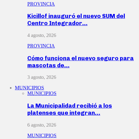
PROVINCIA
Kicillof inauguró el nuevo SUM del
Centro Integrador…
4 agosto, 2026
PROVINCIA
Cómo funciona el nuevo seguro para
mascotas de…
3 agosto, 2026
MUNICIPIOS
MUNICIPIOS
La Municipalidad recibió a los
platenses que integran…
6 agosto, 2026
MUNICIPIOS