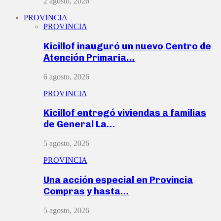
2 agosto, 2026
PROVINCIA
PROVINCIA
Kicillof inauguró un nuevo Centro de
Atención Primaria…
6 agosto, 2026
PROVINCIA
Kicillof entregó viviendas a familias
de General La…
5 agosto, 2026
PROVINCIA
Una acción especial en Provincia
Compras y hasta…
5 agosto, 2026