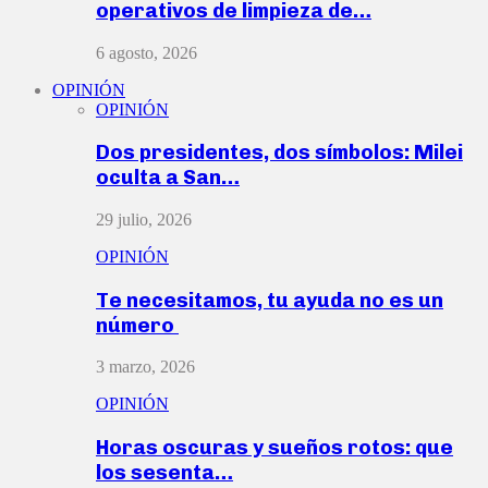
operativos de limpieza de…
6 agosto, 2026
OPINIÓN
OPINIÓN
Dos presidentes, dos símbolos: Milei
oculta a San…
29 julio, 2026
OPINIÓN
Te necesitamos, tu ayuda no es un
número
3 marzo, 2026
OPINIÓN
Horas oscuras y sueños rotos: que
los sesenta…