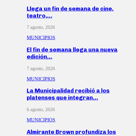
Llega un fin de semana de cine,
teatro,…
7 agosto, 2026
MUNICIPIOS
El fin de semana llega una nueva
edición…
7 agosto, 2026
MUNICIPIOS
La Municipalidad recibió a los
platenses que integran…
6 agosto, 2026
MUNICIPIOS
Almirante Brown profundiza los