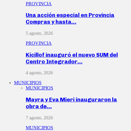
PROVINCIA
Una acción especial en Provincia
Compras y hasta…
5 agosto, 2026
PROVINCIA
Kicillof inauguró el nuevo SUM del
Centro Integrador…
4 agosto, 2026
MUNICIPIOS
MUNICIPIOS
Mayra y Eva Mieri inauguraron la
obra de…
7 agosto, 2026
MUNICIPIOS